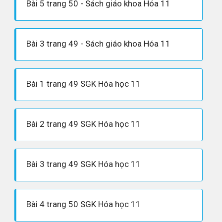
Bài 5 trang 50 - Sách giáo khoa Hóa 11
Bài 3 trang 49 - Sách giáo khoa Hóa 11
Bài 1 trang 49 SGK Hóa học 11
Bài 2 trang 49 SGK Hóa học 11
Bài 3 trang 49 SGK Hóa học 11
Bài 4 trang 50 SGK Hóa học 11