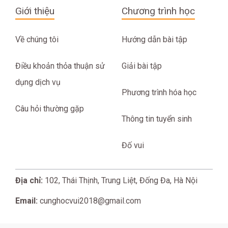
Giới thiệu
Chương trình học
Về chúng tôi
Hướng dẫn bài tập
Điều khoản thỏa thuận sử
Giải bài tập
dụng dịch vụ
Phương trình hóa học
Câu hỏi thường gặp
Thông tin tuyển sinh
Đố vui
Địa chỉ:
102, Thái Thịnh, Trung Liệt, Đống Đa, Hà Nội
Email:
cunghocvui2018@gmail.com