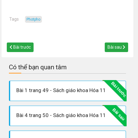
Tags
photpho
Bài trước
Bài sau
Có thể bạn quan tâm
Bài trước
Bài 1 trang 49 - Sách giáo khoa Hóa 11
Bài sau
Bài 4 trang 50 - Sách giáo khoa Hóa 11