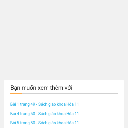
Bạn muốn xem thêm với
Bài 1 trang 49 - Sách giáo khoa Hóa 11
Bài 4 trang 50 - Sách giáo khoa Hóa 11
Bài 5 trang 50 - Sách giáo khoa Hóa 11