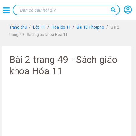
Trang chủ
Lớp 11
Hóa lớp 11
Bài 10. Photpho
Bài 2
trang 49 - Sách giáo khoa Hóa 11
Bài 2 trang 49 - Sách giáo
khoa Hóa 11