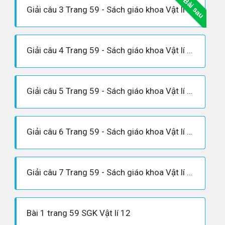
Bài sau
Giải câu 3 Trang 59 - Sách giáo khoa Vật lí 12
Giải câu 4 Trang 59 - Sách giáo khoa Vật lí 12
Giải câu 5 Trang 59 - Sách giáo khoa Vật lí 12
Giải câu 6 Trang 59 - Sách giáo khoa Vật lí 12
Giải câu 7 Trang 59 - Sách giáo khoa Vật lí 12
Bài 1 trang 59 SGK Vật lí 12