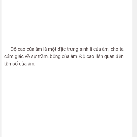
Độ cao của âm là một đặc trưng sinh lí của âm, cho ta
cảm giác về sự trầm, bổng của âm. Độ cao liên quan đến
tần số của âm.