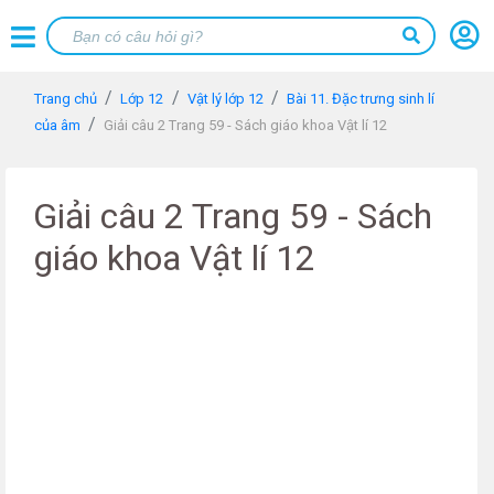
Trang chủ
Lớp 12
Vật lý lớp 12
Bài 11. Đặc trưng sinh lí
của âm
Giải câu 2 Trang 59 - Sách giáo khoa Vật lí 12
Giải câu 2 Trang 59 - Sách
giáo khoa Vật lí 12