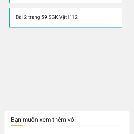
Bài 2 trang 59 SGK Vật lí 12
Bạn muốn xem thêm với