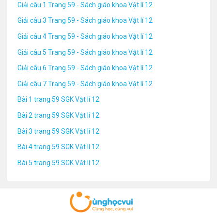
Giải câu 1 Trang 59 - Sách giáo khoa Vật lí 12
Giải câu 3 Trang 59 - Sách giáo khoa Vật lí 12
Giải câu 4 Trang 59 - Sách giáo khoa Vật lí 12
Giải câu 5 Trang 59 - Sách giáo khoa Vật lí 12
Giải câu 6 Trang 59 - Sách giáo khoa Vật lí 12
Giải câu 7 Trang 59 - Sách giáo khoa Vật lí 12
Bài 1 trang 59 SGK Vật lí 12
Bài 2 trang 59 SGK Vật lí 12
Bài 3 trang 59 SGK Vật lí 12
Bài 4 trang 59 SGK Vật lí 12
Bài 5 trang 59 SGK Vật lí 12