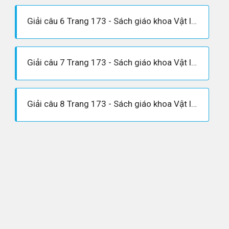
Giải câu 6 Trang 173 - Sách giáo khoa Vật lí 12
Giải câu 7 Trang 173 - Sách giáo khoa Vật lí 12
Giải câu 8 Trang 173 - Sách giáo khoa Vật lí 12