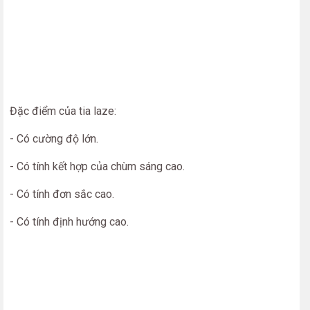
Đặc điểm của tia laze:
- Có cường độ lớn.
- Có tính kết hợp của chùm sáng cao.
- Có tính đơn sắc cao.
- Có tính định hướng cao.