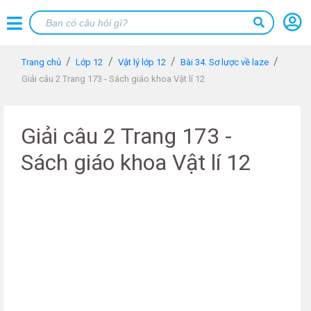
Trang chủ
Lớp 12
Vật lý lớp 12
Bài 34. Sơ lược về laze
Giải câu 2 Trang 173 - Sách giáo khoa Vật lí 12
Giải câu 2 Trang 173 -
Sách giáo khoa Vật lí 12