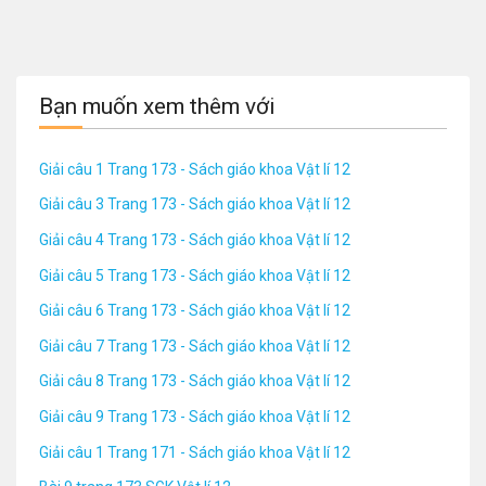
Bạn muốn xem thêm với
Giải câu 1 Trang 173 - Sách giáo khoa Vật lí 12
Giải câu 3 Trang 173 - Sách giáo khoa Vật lí 12
Giải câu 4 Trang 173 - Sách giáo khoa Vật lí 12
Giải câu 5 Trang 173 - Sách giáo khoa Vật lí 12
Giải câu 6 Trang 173 - Sách giáo khoa Vật lí 12
Giải câu 7 Trang 173 - Sách giáo khoa Vật lí 12
Giải câu 8 Trang 173 - Sách giáo khoa Vật lí 12
Giải câu 9 Trang 173 - Sách giáo khoa Vật lí 12
Giải câu 1 Trang 171 - Sách giáo khoa Vật lí 12