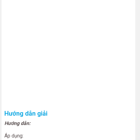
Hướng dẫn giải
Hướng dẫn:
Áp dụng: