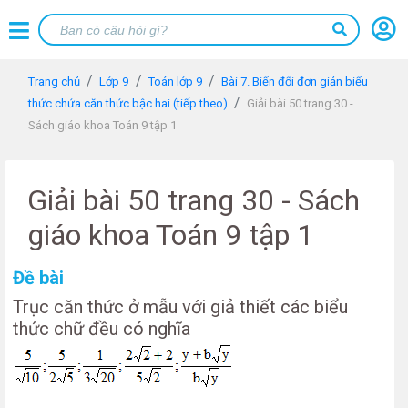
Trang chủ
Lớp 9
Toán lớp 9
Bài 7. Biến đổi đơn giản biểu
thức chứa căn thức bậc hai (tiếp theo)
Giải bài 50 trang 30 -
Sách giáo khoa Toán 9 tập 1
Giải bài 50 trang 30 - Sách
giáo khoa Toán 9 tập 1
Đề bài
Trục căn thức ở mẫu với giả thiết các biểu
thức chữ đều có nghĩa