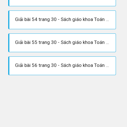
Giải bài 54 trang 30 - Sách giáo khoa Toán 9 tập 1
Giải bài 55 trang 30 - Sách giáo khoa Toán 9 tập 1
Giải bài 56 trang 30 - Sách giáo khoa Toán 9 tập 1