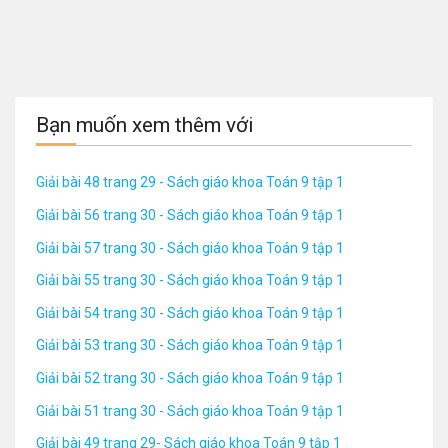
Bạn muốn xem thêm với
Giải bài 48 trang 29 - Sách giáo khoa Toán 9 tập 1
Giải bài 56 trang 30 - Sách giáo khoa Toán 9 tập 1
Giải bài 57 trang 30 - Sách giáo khoa Toán 9 tập 1
Giải bài 55 trang 30 - Sách giáo khoa Toán 9 tập 1
Giải bài 54 trang 30 - Sách giáo khoa Toán 9 tập 1
Giải bài 53 trang 30 - Sách giáo khoa Toán 9 tập 1
Giải bài 52 trang 30 - Sách giáo khoa Toán 9 tập 1
Giải bài 51 trang 30 - Sách giáo khoa Toán 9 tập 1
Giải bài 49 trang 29- Sách giáo khoa Toán 9 tập 1