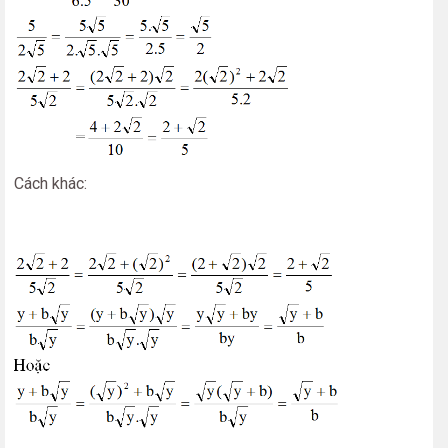
Cách khác: