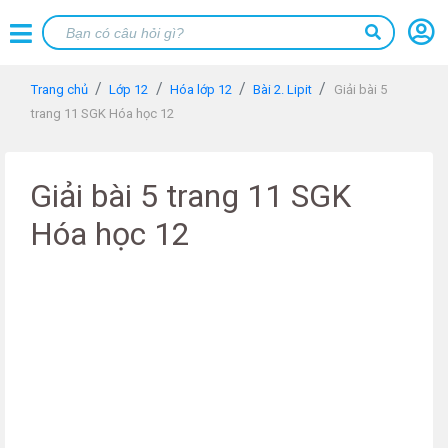
Trang chủ
Lớp 12
Hóa lớp 12
Bài 2. Lipit
Giải bài 5
trang 11 SGK Hóa học 12
Giải bài 5 trang 11 SGK
Hóa học 12