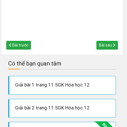
Bài trước
Bài sau
Có thể bạn quan tâm
Giải bài 1 trang 11 SGK Hóa học 12
Giải bài 2 trang 11 SGK Hóa học 12