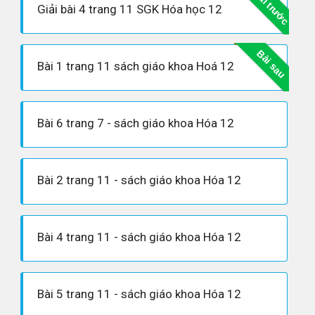
Bài trước
Giải bài 4 trang 11 SGK Hóa học 12
Bài sau
Bài 1 trang 11 sách giáo khoa Hoá 12
Bài 6 trang 7 - sách giáo khoa Hóa 12
Bài 2 trang 11 - sách giáo khoa Hóa 12
Bài 4 trang 11 - sách giáo khoa Hóa 12
Bài 5 trang 11 - sách giáo khoa Hóa 12