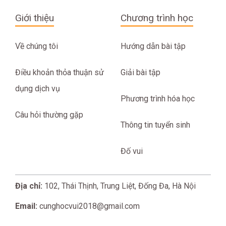
Giới thiệu
Chương trình học
Về chúng tôi
Hướng dẫn bài tập
Điều khoản thỏa thuận sử
Giải bài tập
dụng dịch vụ
Phương trình hóa học
Câu hỏi thường gặp
Thông tin tuyển sinh
Đố vui
Địa chỉ:
102, Thái Thịnh, Trung Liệt, Đống Đa, Hà Nội
Email:
cunghocvui2018@gmail.com