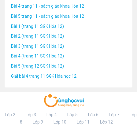
Bài 4 trang 11 - sách giáo khoa Hóa 12
Bài 5 trang 11 - sách giáo khoa Hóa 12
Bài 1 (trang 11 SGK Hóa 12)
Bài 2 (trang 11 SGK Hóa 12)
Bài 3 (trang 11 SGK Hóa 12)
Bài 4 (trang 11 SGK Hóa 12)
Bài 5 (trang 12 SGK Hóa 12)
Giải bài 4 trang 11 SGK Hóa học 12
Lớp 2
Lớp 3
Lớp 4
Lớp 5
Lớp 6
Lớp 7
Lớp
8
Lớp 9
Lớp 10
Lớp 11
Lớp 12