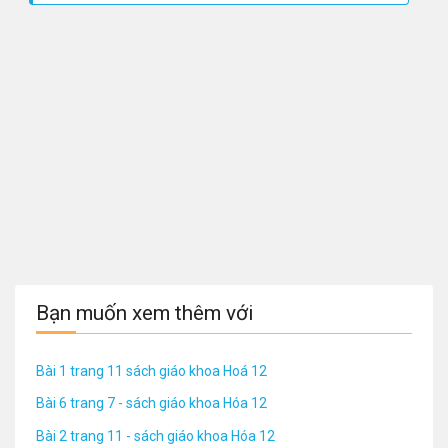
Bạn muốn xem thêm với
Bài 1 trang 11 sách giáo khoa Hoá 12
Bài 6 trang 7 - sách giáo khoa Hóa 12
Bài 2 trang 11 - sách giáo khoa Hóa 12