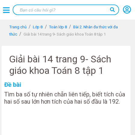
Trang chủ
Lớp 8
Toán lớp 8
Bài 2. Nhân đa thức với đa
thức
Giải bài 14 trang 9- Sách giáo khoa Toán 8 tập 1
Giải bài 14 trang 9- Sách
giáo khoa Toán 8 tập 1
Đề bài
Tìm ba số tự nhiên chẵn liên tiếp, biết tích của
hai số sau lớn hơn tích của hai số đầu là 192.