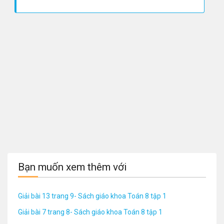
Bạn muốn xem thêm với
Giải bài 13 trang 9- Sách giáo khoa Toán 8 tập 1
Giải bài 7 trang 8- Sách giáo khoa Toán 8 tập 1