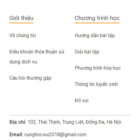
Giới thiệu
Chương trình học
Về chúng tôi
Hướng dẫn bài tập
Điều khoản thỏa thuận sử
Giải bài tập
dụng dịch vụ
Phương trình hóa học
Câu hỏi thường gặp
Thông tin tuyển sinh
Đố vui
Địa chỉ:
102, Thái Thịnh, Trung Liệt, Đống Đa, Hà Nội
Email:
cunghocvui2018@gmail.com