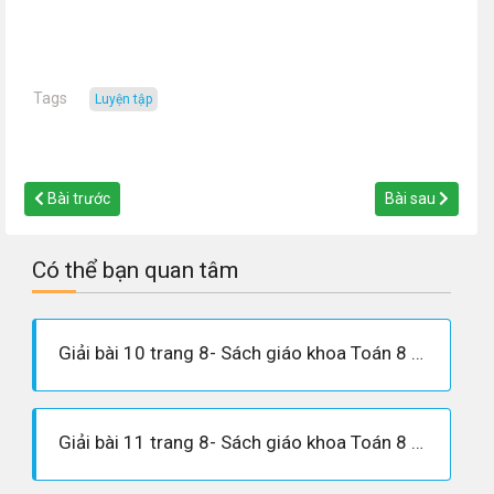
Tags
luyện tập
Bài trước
Bài sau
Có thể bạn quan tâm
Giải bài 10 trang 8- Sách giáo khoa Toán 8 tập 1
Giải bài 11 trang 8- Sách giáo khoa Toán 8 tập 1