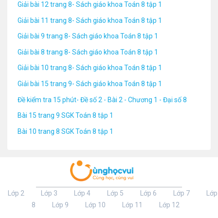
Giải bài 12 trang 8- Sách giáo khoa Toán 8 tập 1
Giải bài 11 trang 8- Sách giáo khoa Toán 8 tập 1
Giải bài 9 trang 8- Sách giáo khoa Toán 8 tập 1
Giải bài 8 trang 8- Sách giáo khoa Toán 8 tập 1
Giải bài 10 trang 8- Sách giáo khoa Toán 8 tập 1
Giải bài 15 trang 9- Sách giáo khoa Toán 8 tập 1
Đề kiểm tra 15 phút- Đề số 2 - Bài 2 - Chương 1 - Đại số 8
Bài 15 trang 9 SGK Toán 8 tập 1
Bài 10 trang 8 SGK Toán 8 tập 1
Lớp 2
Lớp 3
Lớp 4
Lớp 5
Lớp 6
Lớp 7
Lớp
8
Lớp 9
Lớp 10
Lớp 11
Lớp 12