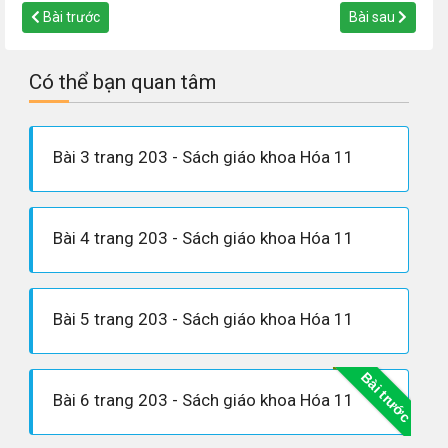
Bài trước
Bài sau
Có thể bạn quan tâm
Bài 3 trang 203 - Sách giáo khoa Hóa 11
Bài 4 trang 203 - Sách giáo khoa Hóa 11
Bài 5 trang 203 - Sách giáo khoa Hóa 11
Bài trước
Bài 6 trang 203 - Sách giáo khoa Hóa 11