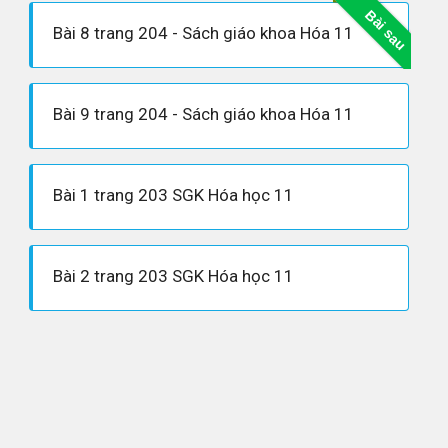
Bài sau
Bài 8 trang 204 - Sách giáo khoa Hóa 11
Bài 9 trang 204 - Sách giáo khoa Hóa 11
Bài 1 trang 203 SGK Hóa học 11
Bài 2 trang 203 SGK Hóa học 11