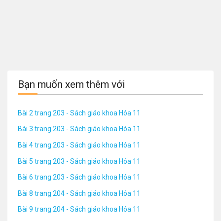
Bạn muốn xem thêm với
Bài 2 trang 203 - Sách giáo khoa Hóa 11
Bài 3 trang 203 - Sách giáo khoa Hóa 11
Bài 4 trang 203 - Sách giáo khoa Hóa 11
Bài 5 trang 203 - Sách giáo khoa Hóa 11
Bài 6 trang 203 - Sách giáo khoa Hóa 11
Bài 8 trang 204 - Sách giáo khoa Hóa 11
Bài 9 trang 204 - Sách giáo khoa Hóa 11