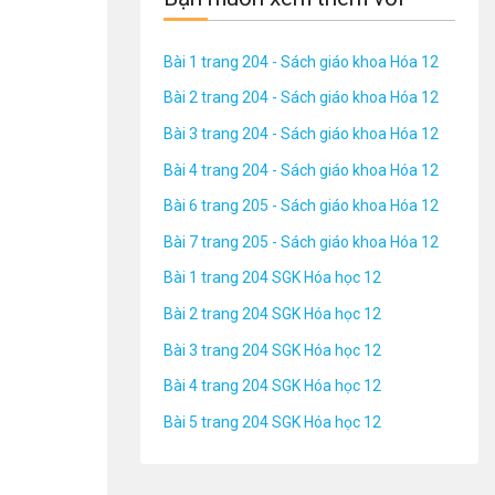
Bài 1 trang 204 - Sách giáo khoa Hóa 12
Bài 2 trang 204 - Sách giáo khoa Hóa 12
Bài 3 trang 204 - Sách giáo khoa Hóa 12
Bài 4 trang 204 - Sách giáo khoa Hóa 12
Bài 6 trang 205 - Sách giáo khoa Hóa 12
Bài 7 trang 205 - Sách giáo khoa Hóa 12
Bài 1 trang 204 SGK Hóa học 12
Bài 2 trang 204 SGK Hóa học 12
Bài 3 trang 204 SGK Hóa học 12
Bài 4 trang 204 SGK Hóa học 12
Bài 5 trang 204 SGK Hóa học 12