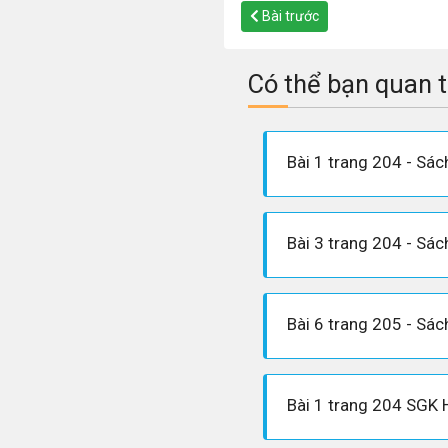
Bài trước
Có thể bạn quan 
Bài 1 trang 204 SGK 