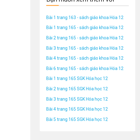
Bài 1 trang 163 - sách giáo khoa Hóa 12
Bài 1 trang 165 - sách giáo khoa Hóa 12
Bài 2 trang 165 - sách giáo khoa Hóa 12
Bài 3 trang 165 - sách giáo khoa Hóa 12
Bài 4 trang 165 - sách giáo khoa Hóa 12
Bài 6 trang 165 - sách giáo khoa Hóa 12
Bài 1 trang 165 SGK Hóa học 12
Bài 2 trang 165 SGK Hóa học 12
Bài 3 trang 165 SGK Hóa học 12
Bài 4 trang 165 SGK Hóa học 12
Bài 5 trang 165 SGK Hóa học 12