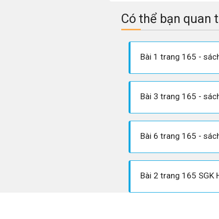
Có thể bạn quan 
Bài 2 trang 165 SGK 