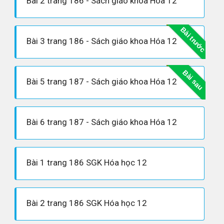
Bài 2 trang 186 - Sách giáo khoa Hóa 12
Bài trước
Bài 3 trang 186 - Sách giáo khoa Hóa 12
Bài sau
Bài 5 trang 187 - Sách giáo khoa Hóa 12
Bài 6 trang 187 - Sách giáo khoa Hóa 12
Bài 1 trang 186 SGK Hóa học 12
Bài 2 trang 186 SGK Hóa học 12