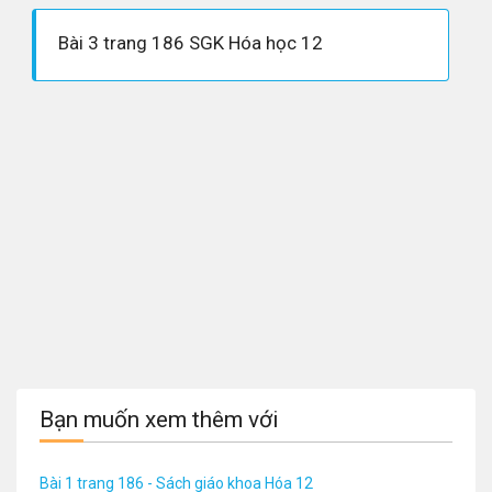
Bài 3 trang 186 SGK Hóa học 12
Bạn muốn xem thêm với
Bài 1 trang 186 - Sách giáo khoa Hóa 12