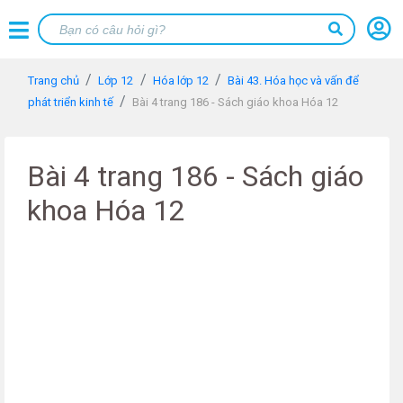
Trang chủ
Lớp 12
Hóa lớp 12
Bài 43. Hóa học và vấn để
phát triển kinh tế
Bài 4 trang 186 - Sách giáo khoa Hóa 12
Bài 4 trang 186 - Sách giáo
khoa Hóa 12