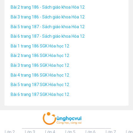
Bài 2 trang 186 - Sách giáo khoa Hóa 12
Bài 3 trang 186 - Sách giáo khoa Hóa 12
Bài 5 trang 187 - Sách giáo khoa Hóa 12
Bài 6 trang 187 - Sách giáo khoa Hóa 12
Bài 1 trang 186 SGK Hóa học 12
Bài 2 trang 186 SGK Hóa học 12
Bài 3 trang 186 SGK Hóa học 12
Bài 4 trang 186 SGK Hóa học 12
Bài 5 trang 187 SGK Hóa học 12
Bài 6 trang 187 SGK Hóa học 12
Lớp 2
Lớp 3
Lớp 4
Lớp 5
Lớp 6
Lớp 7
Lớp