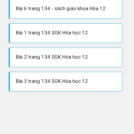
Bài 6 trang 134 - sách giáo khoa Hóa 12
Bài 1 trang 134 SGK Hóa học 12
Bài 2 trang 134 SGK Hóa học 12
Bài 3 trang 134 SGK Hóa học 12