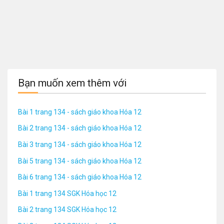
Bạn muốn xem thêm với
Bài 1 trang 134 - sách giáo khoa Hóa 12
Bài 2 trang 134 - sách giáo khoa Hóa 12
Bài 3 trang 134 - sách giáo khoa Hóa 12
Bài 5 trang 134 - sách giáo khoa Hóa 12
Bài 6 trang 134 - sách giáo khoa Hóa 12
Bài 1 trang 134 SGK Hóa học 12
Bài 2 trang 134 SGK Hóa học 12