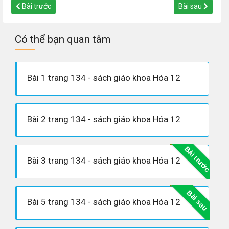
Bài trước
Bài sau
Có thể bạn quan tâm
Bài 1 trang 134 - sách giáo khoa Hóa 12
Bài 2 trang 134 - sách giáo khoa Hóa 12
Bài trước
Bài 3 trang 134 - sách giáo khoa Hóa 12
Bài sau
Bài 5 trang 134 - sách giáo khoa Hóa 12