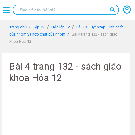
Trang chủ
Lớp 12
Hóa lớp 12
Bài 29. Luyện tập: Tính chất
của nhôm và hợp chất của nhôm
Bài 4 trang 132 - sách giáo
khoa Hóa 12
Bài 4 trang 132 - sách giáo
khoa Hóa 12