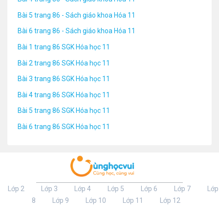
Bài 5 trang 86 - Sách giáo khoa Hóa 11
Bài 6 trang 86 - Sách giáo khoa Hóa 11
Bài 1 trang 86 SGK Hóa học 11
Bài 2 trang 86 SGK Hóa học 11
Bài 3 trang 86 SGK Hóa học 11
Bài 4 trang 86 SGK Hóa học 11
Bài 5 trang 86 SGK Hóa học 11
Bài 6 trang 86 SGK Hóa học 11
Lớp 2
Lớp 3
Lớp 4
Lớp 5
Lớp 6
Lớp 7
Lớp
8
Lớp 9
Lớp 10
Lớp 11
Lớp 12