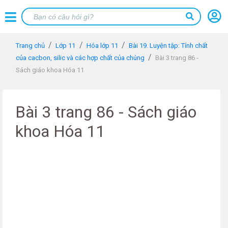
Trang chủ
Lớp 11
Hóa lớp 11
Bài 19. Luyện tập: Tính chất
của cacbon, silic và các hợp chất của chúng
Bài 3 trang 86 -
Sách giáo khoa Hóa 11
Bài 3 trang 86 - Sách giáo
khoa Hóa 11