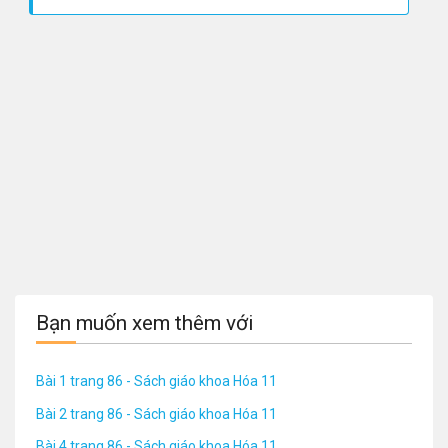
Bạn muốn xem thêm với
Bài 1 trang 86 - Sách giáo khoa Hóa 11
Bài 2 trang 86 - Sách giáo khoa Hóa 11
Bài 4 trang 86 - Sách giáo khoa Hóa 11