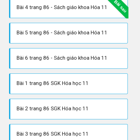
Bài sau
Bài 4 trang 86 - Sách giáo khoa Hóa 11
Bài 5 trang 86 - Sách giáo khoa Hóa 11
Bài 6 trang 86 - Sách giáo khoa Hóa 11
Bài 1 trang 86 SGK Hóa học 11
Bài 2 trang 86 SGK Hóa học 11
Bài 3 trang 86 SGK Hóa học 11