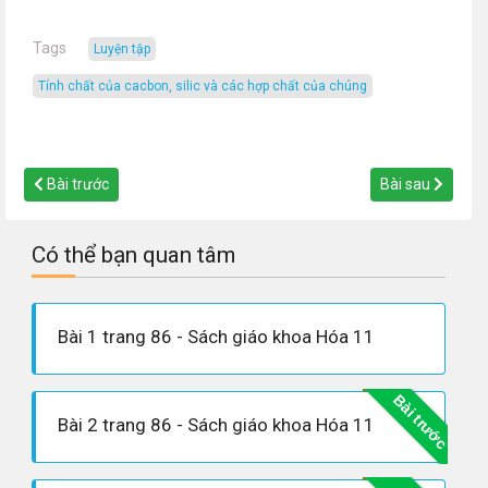
Tags
luyện tập
tính chất của cacbon, silic và các hợp chất của chúng
Bài trước
Bài sau
Có thể bạn quan tâm
Bài 1 trang 86 - Sách giáo khoa Hóa 11
Bài trước
Bài 2 trang 86 - Sách giáo khoa Hóa 11