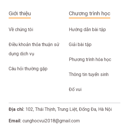
Giới thiệu
Chương trình học
Về chúng tôi
Hướng dẫn bài tập
Điều khoản thỏa thuận sử
Giải bài tập
dụng dịch vụ
Phương trình hóa học
Câu hỏi thường gặp
Thông tin tuyển sinh
Đố vui
Địa chỉ:
102, Thái Thịnh, Trung Liệt, Đống Đa, Hà Nội
Email:
cunghocvui2018@gmail.com