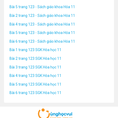
Bài 5 trang 123 - Sách giáo khoa Hóa 11
Bài 2 trang 123 - Sách giáo khoa Hóa 11
Bài 4 trang 123 - Sách giáo khoa Hóa 11
Bài 5 trang 123 - Sách giáo khoa Hóa 11
Bài 6 trang 123 - Sách giáo khoa Hóa 11
Bài 1 trang 123 SGK Hóa học 11
Bài 2 trang 123 SGK Hóa học 11
Bài 3 trang 123 SGK Hóa học 11
Bài 4 trang 123 SGK Hóa học 11
Bài 5 trang 123 SGK Hóa học 11
Bài 6 trang 123 SGK Hóa học 11