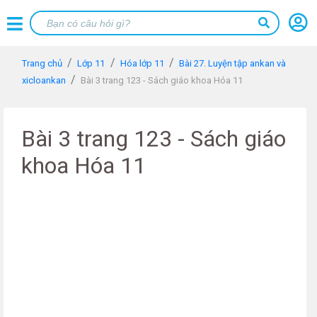
Trang chủ
Lớp 11
Hóa lớp 11
Bài 27. Luyện tập ankan và
xicloankan
Bài 3 trang 123 - Sách giáo khoa Hóa 11
Bài 3 trang 123 - Sách giáo
khoa Hóa 11