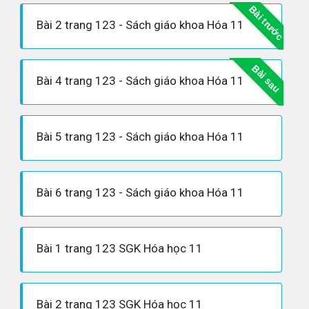
Bài trước
Bài 2 trang 123 - Sách giáo khoa Hóa 11
Bài sau
Bài 4 trang 123 - Sách giáo khoa Hóa 11
Bài 5 trang 123 - Sách giáo khoa Hóa 11
Bài 6 trang 123 - Sách giáo khoa Hóa 11
Bài 1 trang 123 SGK Hóa học 11
Bài 2 trang 123 SGK Hóa học 11