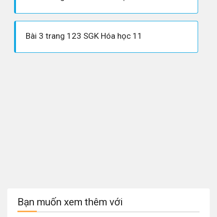
Bài 3 trang 123 SGK Hóa học 11
Bạn muốn xem thêm với