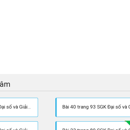
tâm
Bài 39 trang 93 SGK Đại số và Giải tích 12 Nâng cao