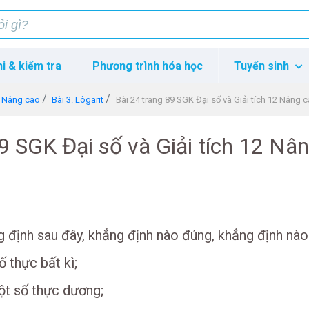
hi & kiểm tra
Phương trình hóa học
Tuyển sinh
2 Nâng cao
Bài 3. Lôgarit
Bài 24 trang 89 SGK Đại số và Giải tích 12 Nâng 
9 SGK Đại số và Giải tích 12 Nâ
g định sau đây, khẳng định nào đúng, khẳng định nào
ố thực bất kì;
ột số thực dương;