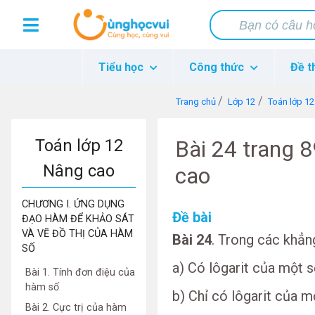
Tiểu học
Công thức
Đề t
Trang chủ
Lớp 12
Toán lớp 1
Toán lớp 12
Bài 24 trang 8
Nâng cao
cao
CHƯƠNG I. ỨNG DỤNG
Đề bài
ĐẠO HÀM ĐỂ KHẢO SÁT
VÀ VẼ ĐỒ THỊ CỦA HÀM
Bài 24
. Trong các khẳn
SỐ
a) Có lôgarit của một s
Bài 1. Tính đơn điệu của
hàm số
b) Chỉ có lôgarit của m
Bài 2. Cực trị của hàm