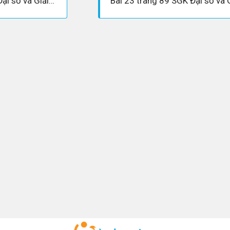
Bài 41 trang 93 SGK Đại số và Giải tích 12 Nâng cao