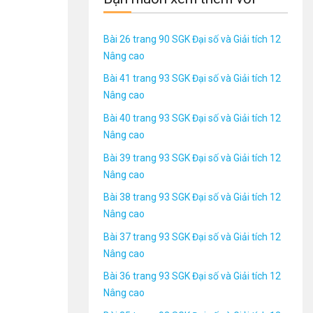
Bài 26 trang 90 SGK Đại số và Giải tích 12
Nâng cao
Bài 41 trang 93 SGK Đại số và Giải tích 12
Nâng cao
Bài 40 trang 93 SGK Đại số và Giải tích 12
Nâng cao
Bài 39 trang 93 SGK Đại số và Giải tích 12
Nâng cao
Bài 38 trang 93 SGK Đại số và Giải tích 12
Nâng cao
Bài 37 trang 93 SGK Đại số và Giải tích 12
Nâng cao
Bài 36 trang 93 SGK Đại số và Giải tích 12
Nâng cao