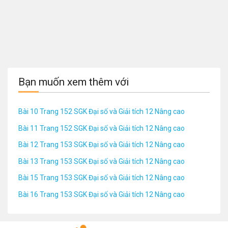
Bạn muốn xem thêm với
Bài 10 Trang 152 SGK Đại số và Giải tích 12 Nâng cao
Bài 11 Trang 152 SGK Đại số và Giải tích 12 Nâng cao
Bài 12 Trang 153 SGK Đại số và Giải tích 12 Nâng cao
Bài 13 Trang 153 SGK Đại số và Giải tích 12 Nâng cao
Bài 15 Trang 153 SGK Đại số và Giải tích 12 Nâng cao
Bài 16 Trang 153 SGK Đại số và Giải tích 12 Nâng cao