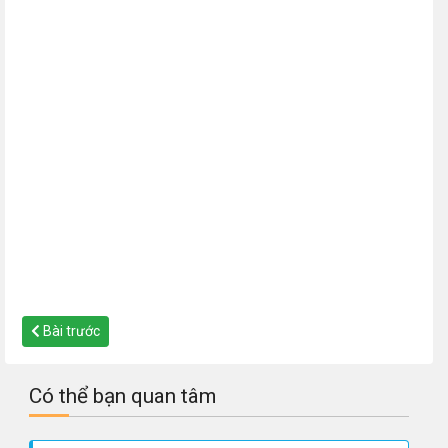
Bài trước
Có thể bạn quan tâm