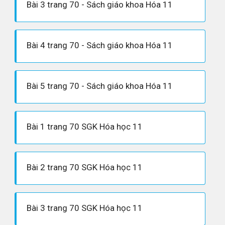
Bài 3 trang 70 - Sách giáo khoa Hóa 11
Bài 4 trang 70 - Sách giáo khoa Hóa 11
Bài 5 trang 70 - Sách giáo khoa Hóa 11
Bài 1 trang 70 SGK Hóa học 11
Bài 2 trang 70 SGK Hóa học 11
Bài 3 trang 70 SGK Hóa học 11