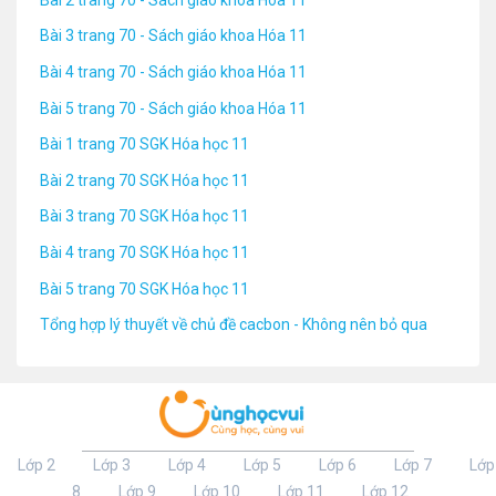
Bài 3 trang 70 - Sách giáo khoa Hóa 11
Bài 4 trang 70 - Sách giáo khoa Hóa 11
Bài 5 trang 70 - Sách giáo khoa Hóa 11
Bài 1 trang 70 SGK Hóa học 11
Bài 2 trang 70 SGK Hóa học 11
Bài 3 trang 70 SGK Hóa học 11
Bài 4 trang 70 SGK Hóa học 11
Bài 5 trang 70 SGK Hóa học 11
Tổng hợp lý thuyết về chủ đề cacbon - Không nên bỏ qua
Lớp 2
Lớp 3
Lớp 4
Lớp 5
Lớp 6
Lớp 7
Lớp
8
Lớp 9
Lớp 10
Lớp 11
Lớp 12