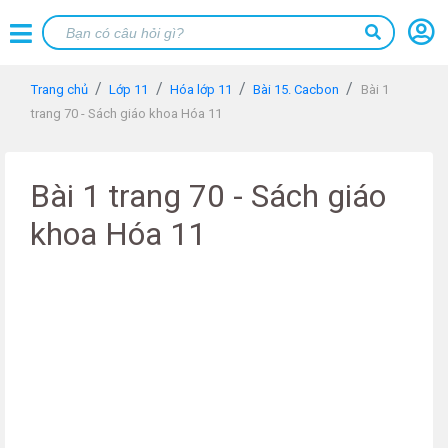
Trang chủ
Lớp 11
Hóa lớp 11
Bài 15. Cacbon
Bài 1
trang 70 - Sách giáo khoa Hóa 11
Bài 1 trang 70 - Sách giáo
khoa Hóa 11