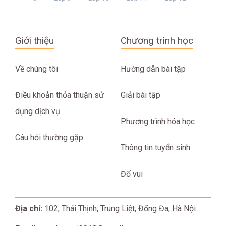
Giới thiệu
Chương trình học
Về chúng tôi
Hướng dẫn bài tập
Điều khoản thỏa thuận sử
Giải bài tập
dụng dịch vụ
Phương trình hóa học
Câu hỏi thường gặp
Thông tin tuyển sinh
Đố vui
Địa chỉ:
102, Thái Thịnh, Trung Liệt, Đống Đa, Hà Nội