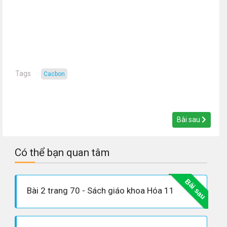
Tags
cacbon
Bài sau
Có thể bạn quan tâm
Bài sau
Bài 2 trang 70 - Sách giáo khoa Hóa 11