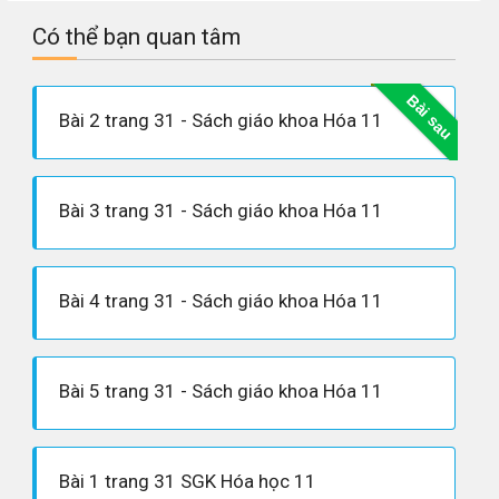
Có thể bạn quan tâm
Bài sau
Bài 2 trang 31 - Sách giáo khoa Hóa 11
Bài 3 trang 31 - Sách giáo khoa Hóa 11
Bài 4 trang 31 - Sách giáo khoa Hóa 11
Bài 5 trang 31 - Sách giáo khoa Hóa 11
Bài 1 trang 31 SGK Hóa học 11