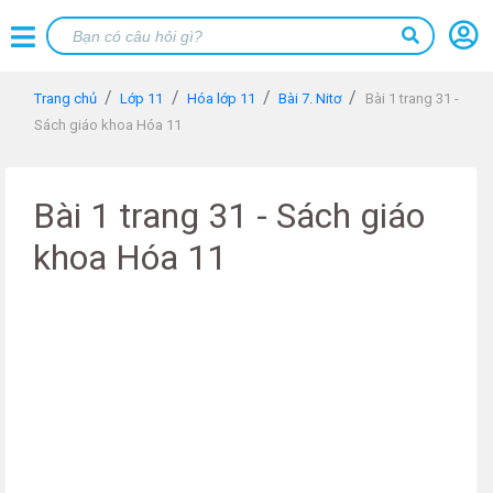
Trang chủ
Lớp 11
Hóa lớp 11
Bài 7. Nitơ
Bài 1 trang 31 -
Sách giáo khoa Hóa 11
Bài 1 trang 31 - Sách giáo
khoa Hóa 11