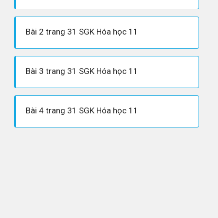
Bài 2 trang 31 SGK Hóa học 11
Bài 3 trang 31 SGK Hóa học 11
Bài 4 trang 31 SGK Hóa học 11