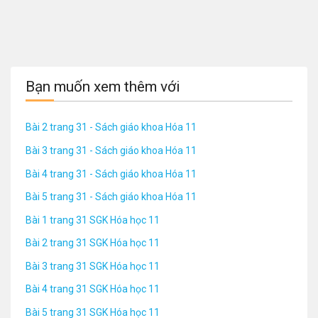
Bạn muốn xem thêm với
Bài 2 trang 31 - Sách giáo khoa Hóa 11
Bài 3 trang 31 - Sách giáo khoa Hóa 11
Bài 4 trang 31 - Sách giáo khoa Hóa 11
Bài 5 trang 31 - Sách giáo khoa Hóa 11
Bài 1 trang 31 SGK Hóa học 11
Bài 2 trang 31 SGK Hóa học 11
Bài 3 trang 31 SGK Hóa học 11
Bài 4 trang 31 SGK Hóa học 11
Bài 5 trang 31 SGK Hóa học 11