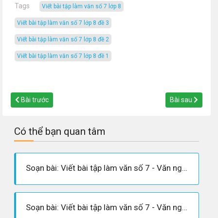
Tags
viết bài tập làm văn số 7 lớp 8
viết bài tập làm văn số 7 lớp 8 đề 3
viết bài tập làm văn số 7 lớp 8 đề 2
viết bài tập làm văn số 7 lớp 8 đề 1
Bài trước
Bài sau
Có thể bạn quan tâm
Soạn bài: Viết bài tập làm văn số 7 - Văn nghị luận
Soạn bài: Viết bài tập làm văn số 7 - Văn nghị luận (siêu ngắn)