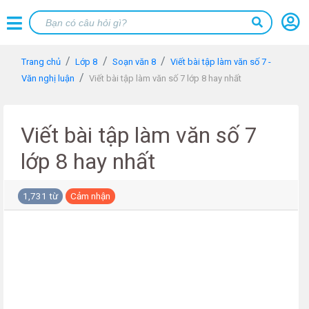
Trang chủ
Lớp 8
Soạn văn 8
Viết bài tập làm văn số 7 -
Văn nghị luận
Viết bài tập làm văn số 7 lớp 8 hay nhất
Viết bài tập làm văn số 7
lớp 8 hay nhất
1,731 từ
Cảm nhận