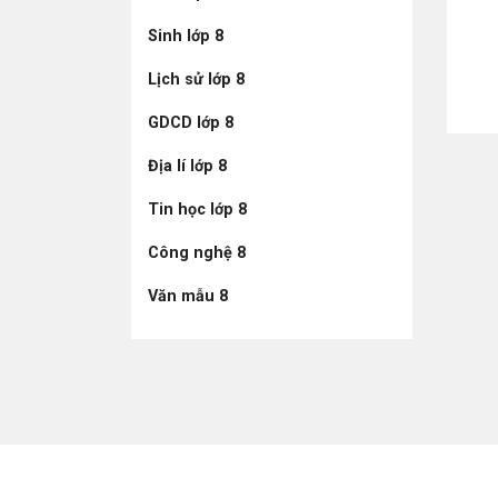
Sinh lớp 8
Lịch sử lớp 8
GDCD lớp 8
Địa lí lớp 8
Tin học lớp 8
Công nghệ 8
Văn mẫu 8