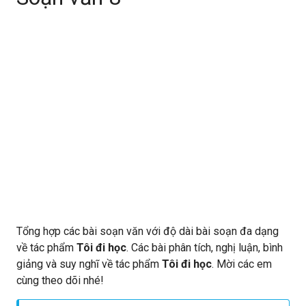
Tổng hợp các bài soạn văn với độ dài bài soạn đa dạng
về tác phẩm
Tôi đi học
. Các bài phân tích, nghị luận, bình
giảng và suy nghĩ về tác phẩm
Tôi đi học
. Mời các em
cùng theo dõi nhé!