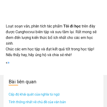
Loạt soạn văn, phân tích tác phẩm
Tôi đi học
trên đây
được Cunghocvui biên tập và sưu tầm lại. Rất mong sẽ
đem đến lượng kiến thức bổ ích nhất cho các em học
sinh.
Chúc các em học tập và đạt kết quả tốt trong học tập!
Nếu thấy hay, hãy ủng hộ và chia sẻ nhé!
«
»
Bài liên quan
Cấp độ khái quát của nghĩa từ ngữ
Tính thống nhất về chủ đề của văn bản