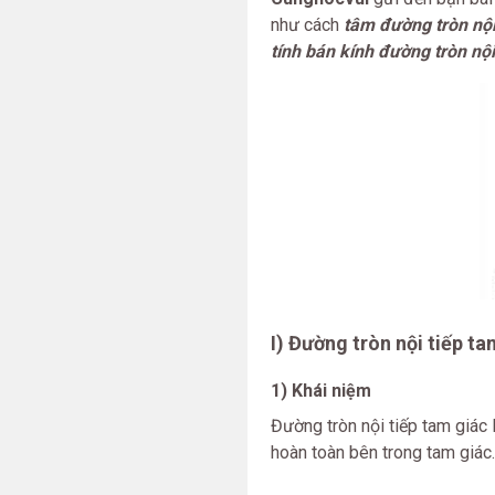
như cách
tâm đường tròn nội
tính bán kính đường tròn nội
I) Đường tròn nội tiếp ta
1) Khái niệm
Đường tròn nội tiếp tam giác 
hoàn toàn bên trong tam giác.