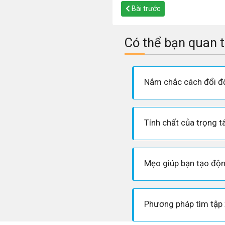
Bài trước
Có thể bạn quan 