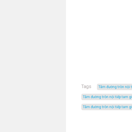
Tags
tâm đường tròn nội 
tâm đường tròn nội tiếp tam 
tâm đường tròn nội tiếp tam g