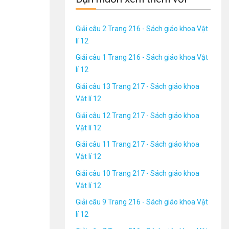
Giải câu 2 Trang 216 - Sách giáo khoa Vật
lí 12
Giải câu 1 Trang 216 - Sách giáo khoa Vật
lí 12
Giải câu 13 Trang 217 - Sách giáo khoa
Vật lí 12
Giải câu 12 Trang 217 - Sách giáo khoa
Vật lí 12
Giải câu 11 Trang 217 - Sách giáo khoa
Vật lí 12
Giải câu 10 Trang 217 - Sách giáo khoa
Vật lí 12
Giải câu 9 Trang 216 - Sách giáo khoa Vật
lí 12