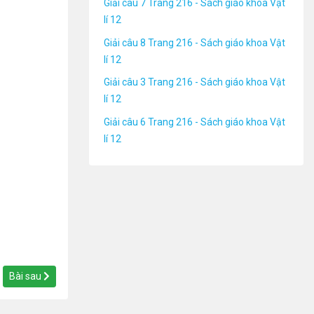
Giải câu 7 Trang 216 - Sách giáo khoa Vật
lí 12
Giải câu 8 Trang 216 - Sách giáo khoa Vật
lí 12
Giải câu 3 Trang 216 - Sách giáo khoa Vật
lí 12
Giải câu 6 Trang 216 - Sách giáo khoa Vật
lí 12
Bài sau