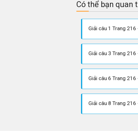
Có thể bạn quan 