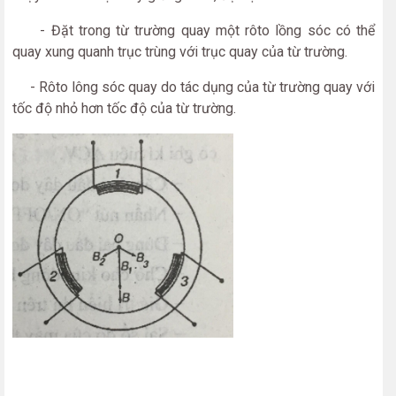
- Đặt trong từ trường quay một rôto lồng sóc có thể
quay xung quanh trục trùng với trục quay của từ trường.
- Rôto lông sóc quay do tác dụng của từ trường quay với
tốc độ nhỏ hơn tốc độ của từ trường.