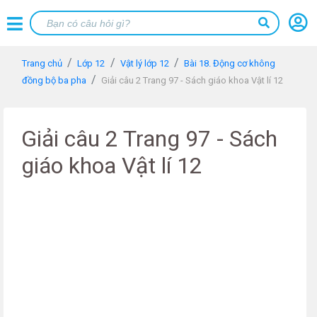
Trang chủ
Lớp 12
Vật lý lớp 12
Bài 18. Động cơ không
đồng bộ ba pha
Giải câu 2 Trang 97 - Sách giáo khoa Vật lí 12
Giải câu 2 Trang 97 - Sách
giáo khoa Vật lí 12