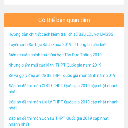
Có thể bạn quan tâm
Hướng dẫn chi tiết cách kiểm tra lịch sử đấu LOL với LMSSS
Tuyển sinh Đại học Bách khoa 2019 - Thông tin cần biết
Điểm chuẩn chính thức Đại học Tôn Đức Thắng 2019
Những điểm mới của kì thi THPT Quốc gia năm 2019
Đề và gợi ý đáp án đề thi THPT quốc gia môn Sinh năm 2019
Đáp án đề thi môn GDCD THPT Quốc gia 2019 cập nhật nhanh
nhất
Đáp án đề thi môn Địa Lý THPT Quốc gia 2019 cập nhật nhanh
nhất
Đáp án đề thi môn Lịch sử THPT Quốc gia 2019 cập nhật
nhanh nhất