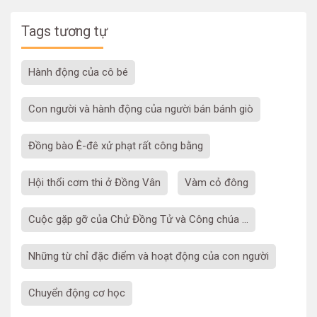
Tags tương tự
hành động của cô bé
Con người và hành động của người bán bánh giò
Đồng bào Ê-đê xử phạt rất công bằng
Hội thổi cơm thi ở Đồng Vân
Vàm cỏ đông
cuộc gặp gỡ của Chử Đồng Tử và Công chúa ...
Những từ chỉ đặc điểm và hoạt động của con người
chuyển động cơ học