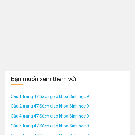
Bạn muốn xem thêm với
Câu 1 trang 47 Sách giáo khoa Sinh học 9
Câu 2 trang 47 Sách giáo khoa Sinh học 9
Câu 4 trang 47 Sách giáo khoa Sinh học 9
Câu 5 trang 47 Sách giáo khoa Sinh học 9