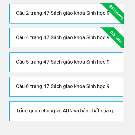
Bài trước
Câu 2 trang 47 Sách giáo khoa Sinh học 9
Bài sau
Câu 4 trang 47 Sách giáo khoa Sinh học 9
Câu 5 trang 47 Sách giáo khoa Sinh học 9
Câu 6 trang 47 Sách giáo khoa Sinh học 9
Tổng quan chung về ADN và bản chất của gen - quá trình nhân đôi ADN