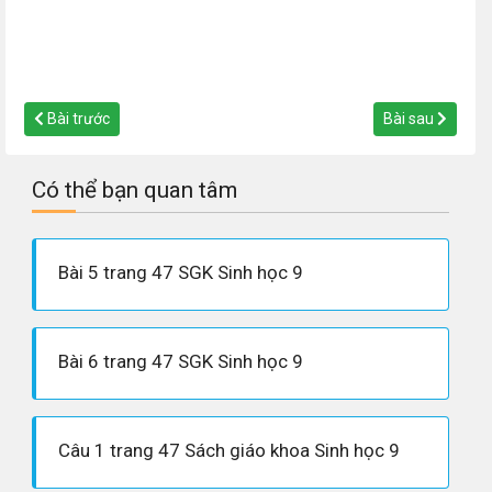
Bài trước
Bài sau
Có thể bạn quan tâm
Bài 5 trang 47 SGK Sinh học 9
Bài 6 trang 47 SGK Sinh học 9
Câu 1 trang 47 Sách giáo khoa Sinh học 9