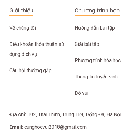
Giới thiệu
Chương trình học
Về chúng tôi
Hướng dẫn bài tập
Điều khoản thỏa thuận sử
Giải bài tập
dụng dịch vụ
Phương trình hóa học
Câu hỏi thường gặp
Thông tin tuyển sinh
Đố vui
Địa chỉ:
102, Thái Thịnh, Trung Liệt, Đống Đa, Hà Nội
Email:
cunghocvui2018@gmail.com