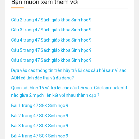
Bạn muốn xem thêm với
Câu 2 trang 47 Sách giáo khoa Sinh học 9
Câu 3 trang 47 Sách giáo khoa Sinh học 9
Câu 4 trang 47 Sách giáo khoa Sinh học 9
Câu 5 trang 47 Sách giáo khoa Sinh học 9
Câu 6 trang 47 Sách giáo khoa Sinh học 9
Dựa vào các thông tin trên hãy trả lời các câu hỏi sau: Vì sao
ADN có tính đặc thù và đa dạng?
Quan sát hình 15 và trả lời các câu hỏi sau: Các loại nucleotit
nào giữa 2 mạch liên kết với nhau thành cặp ?
Bài 1 trang 47 SGK Sinh học 9
Bài 2 trang 47 SGK Sinh học 9
Bài 3 trang 47 SGK Sinh học 9
Bài 4 trang 47 SGK Sinh học 9