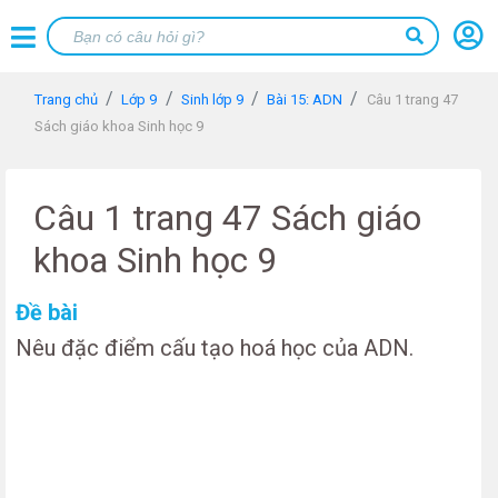
Trang chủ
Lớp 9
Sinh lớp 9
Bài 15: ADN
Câu 1 trang 47
Sách giáo khoa Sinh học 9
Câu 1 trang 47 Sách giáo
khoa Sinh học 9
Đề bài
Nêu đặc điểm cấu tạo hoá học của ADN.