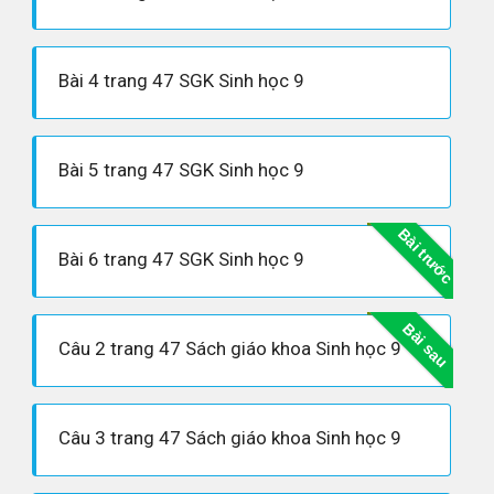
Bài 4 trang 47 SGK Sinh học 9
Bài 5 trang 47 SGK Sinh học 9
Bài trước
Bài 6 trang 47 SGK Sinh học 9
Bài sau
Câu 2 trang 47 Sách giáo khoa Sinh học 9
Câu 3 trang 47 Sách giáo khoa Sinh học 9