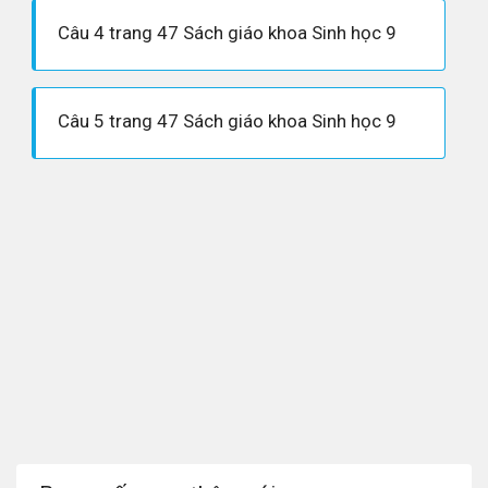
Câu 4 trang 47 Sách giáo khoa Sinh học 9
Câu 5 trang 47 Sách giáo khoa Sinh học 9