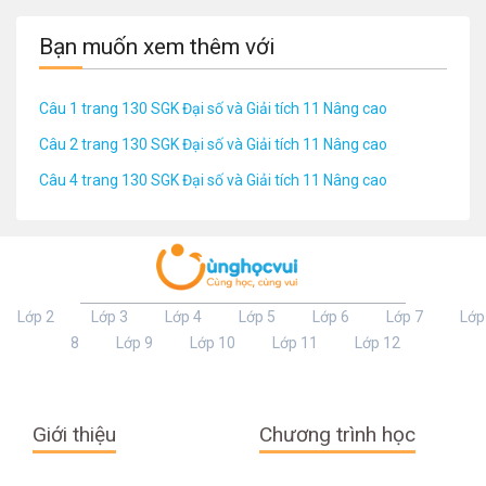
Bạn muốn xem thêm với
Câu 1 trang 130 SGK Đại số và Giải tích 11 Nâng cao
Câu 2 trang 130 SGK Đại số và Giải tích 11 Nâng cao
Câu 4 trang 130 SGK Đại số và Giải tích 11 Nâng cao
Lớp 2
Lớp 3
Lớp 4
Lớp 5
Lớp 6
Lớp 7
Lớp
8
Lớp 9
Lớp 10
Lớp 11
Lớp 12
Giới thiệu
Chương trình học