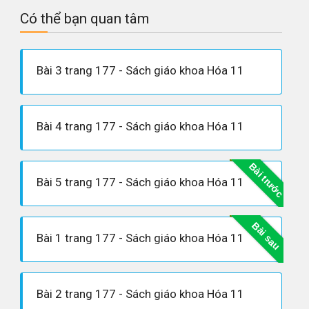
Có thể bạn quan tâm
Bài 3 trang 177 - Sách giáo khoa Hóa 11
Bài 4 trang 177 - Sách giáo khoa Hóa 11
Bài trước
Bài 5 trang 177 - Sách giáo khoa Hóa 11
Bài sau
Bài 1 trang 177 - Sách giáo khoa Hóa 11
Bài 2 trang 177 - Sách giáo khoa Hóa 11