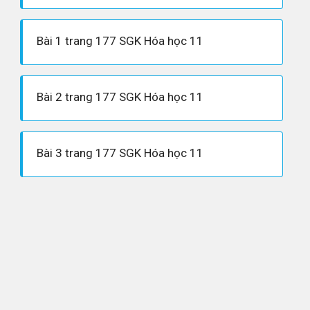
Bài 1 trang 177 SGK Hóa học 11
Bài 2 trang 177 SGK Hóa học 11
Bài 3 trang 177 SGK Hóa học 11