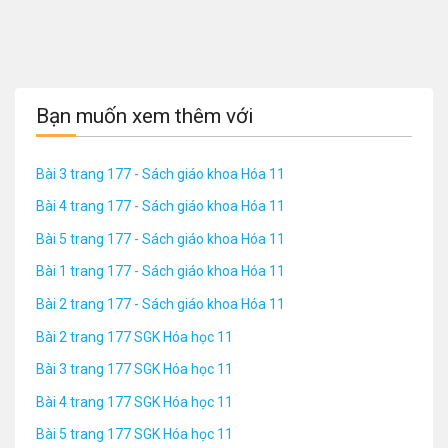
Bạn muốn xem thêm với
Bài 3 trang 177 - Sách giáo khoa Hóa 11
Bài 4 trang 177 - Sách giáo khoa Hóa 11
Bài 5 trang 177 - Sách giáo khoa Hóa 11
Bài 1 trang 177 - Sách giáo khoa Hóa 11
Bài 2 trang 177 - Sách giáo khoa Hóa 11
Bài 2 trang 177 SGK Hóa học 11
Bài 3 trang 177 SGK Hóa học 11
Bài 4 trang 177 SGK Hóa học 11
Bài 5 trang 177 SGK Hóa học 11