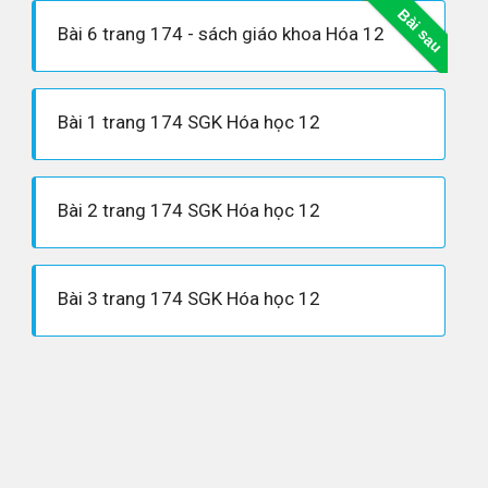
Bài sau
Bài 6 trang 174 - sách giáo khoa Hóa 12
Bài 1 trang 174 SGK Hóa học 12
Bài 2 trang 174 SGK Hóa học 12
Bài 3 trang 174 SGK Hóa học 12