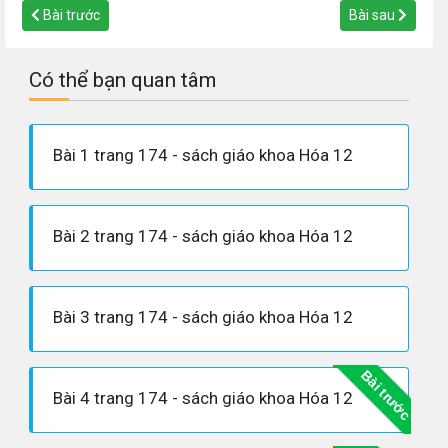
Bài trước
Bài sau
Có thể bạn quan tâm
Bài 1 trang 174 - sách giáo khoa Hóa 12
Bài 2 trang 174 - sách giáo khoa Hóa 12
Bài 3 trang 174 - sách giáo khoa Hóa 12
Bài trước
Bài 4 trang 174 - sách giáo khoa Hóa 12