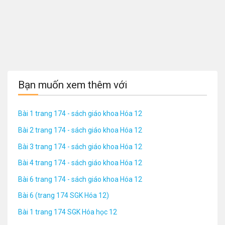
Bạn muốn xem thêm với
Bài 1 trang 174 - sách giáo khoa Hóa 12
Bài 2 trang 174 - sách giáo khoa Hóa 12
Bài 3 trang 174 - sách giáo khoa Hóa 12
Bài 4 trang 174 - sách giáo khoa Hóa 12
Bài 6 trang 174 - sách giáo khoa Hóa 12
Bài 6 (trang 174 SGK Hóa 12)
Bài 1 trang 174 SGK Hóa học 12