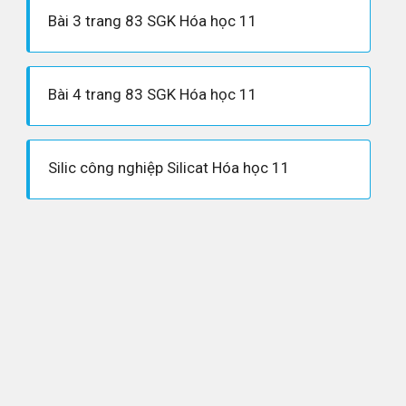
Bài 3 trang 83 SGK Hóa học 11
Bài 4 trang 83 SGK Hóa học 11
Silic công nghiệp Silicat Hóa học 11