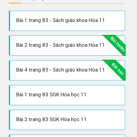
Bài 1 trang 83 - Sách giáo khoa Hóa 11
Bài trước
Bài 2 trang 83 - Sách giáo khoa Hóa 11
Bài sau
Bài 4 trang 83 - Sách giáo khoa Hóa 11
Bài 1 trang 83 SGK Hóa học 11
Bài 2 trang 83 SGK Hóa học 11