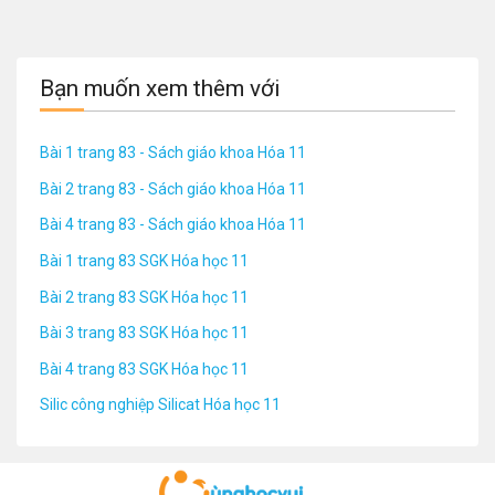
Bạn muốn xem thêm với
Bài 1 trang 83 - Sách giáo khoa Hóa 11
Bài 2 trang 83 - Sách giáo khoa Hóa 11
Bài 4 trang 83 - Sách giáo khoa Hóa 11
Bài 1 trang 83 SGK Hóa học 11
Bài 2 trang 83 SGK Hóa học 11
Bài 3 trang 83 SGK Hóa học 11
Bài 4 trang 83 SGK Hóa học 11
Silic công nghiệp Silicat Hóa học 11