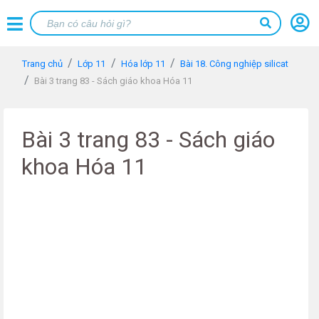
Trang chủ
Lớp 11
Hóa lớp 11
Bài 18. Công nghiệp silicat
Bài 3 trang 83 - Sách giáo khoa Hóa 11
Bài 3 trang 83 - Sách giáo
khoa Hóa 11