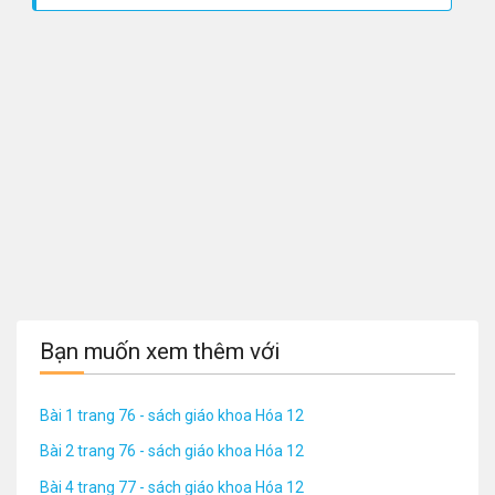
Bạn muốn xem thêm với
Bài 1 trang 76 - sách giáo khoa Hóa 12
Bài 2 trang 76 - sách giáo khoa Hóa 12
Bài 4 trang 77 - sách giáo khoa Hóa 12