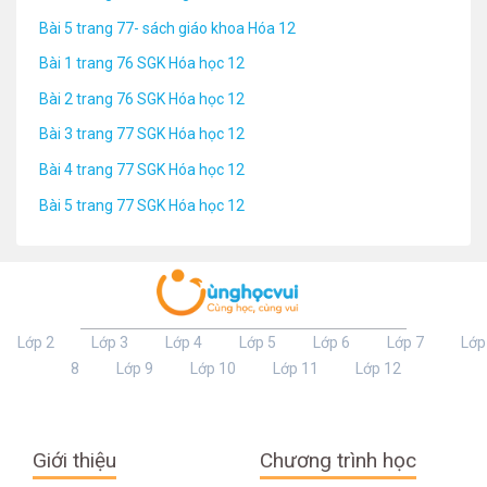
Bài 5 trang 77- sách giáo khoa Hóa 12
Bài 1 trang 76 SGK Hóa học 12
Bài 2 trang 76 SGK Hóa học 12
Bài 3 trang 77 SGK Hóa học 12
Bài 4 trang 77 SGK Hóa học 12
Bài 5 trang 77 SGK Hóa học 12
Lớp 2
Lớp 3
Lớp 4
Lớp 5
Lớp 6
Lớp 7
Lớp
8
Lớp 9
Lớp 10
Lớp 11
Lớp 12
Giới thiệu
Chương trình học