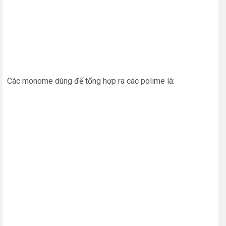
Các monome dùng để tổng hợp ra các polime là: