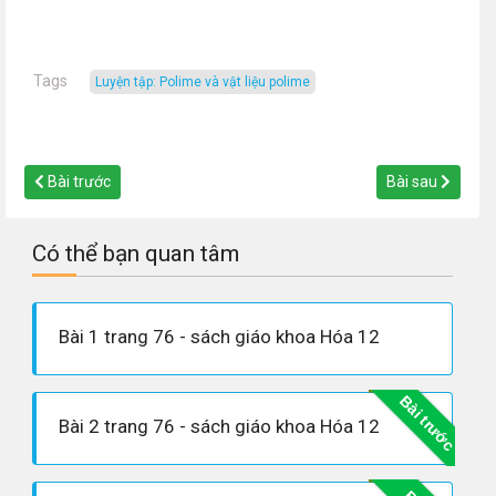
Tags
luyện tập: Polime và vật liệu polime
Bài trước
Bài sau
Có thể bạn quan tâm
Bài 1 trang 76 - sách giáo khoa Hóa 12
Bài trước
Bài 2 trang 76 - sách giáo khoa Hóa 12