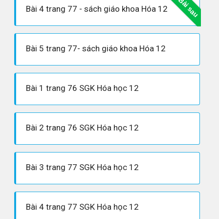
Bài sau
Bài 4 trang 77 - sách giáo khoa Hóa 12
Bài 5 trang 77- sách giáo khoa Hóa 12
Bài 1 trang 76 SGK Hóa học 12
Bài 2 trang 76 SGK Hóa học 12
Bài 3 trang 77 SGK Hóa học 12
Bài 4 trang 77 SGK Hóa học 12