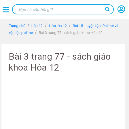
Trang chủ
Lớp 12
Hóa lớp 12
Bài 15. Luyện tập: Polime và
vật liệu polime
Bài 3 trang 77 - sách giáo khoa Hóa 12
Bài 3 trang 77 - sách giáo
khoa Hóa 12