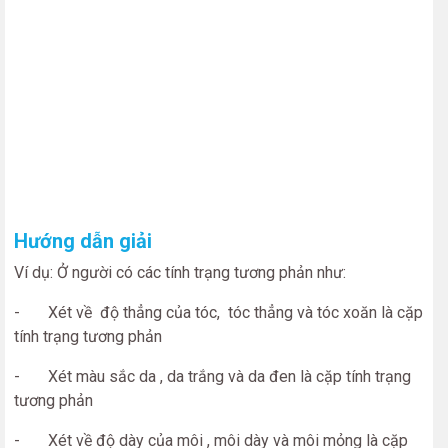
Hướng dẫn giải
Ví dụ: Ở người có các tính trạng tương phản như:
- Xét về độ thẳng của tóc, tóc thẳng và tóc xoăn là cặp
tính trạng tương phản
- Xét màu sắc da , da trắng và da đen là cặp tính trạng
tương phản
- Xét về độ dày của môi , môi dày và môi mỏng là cặp