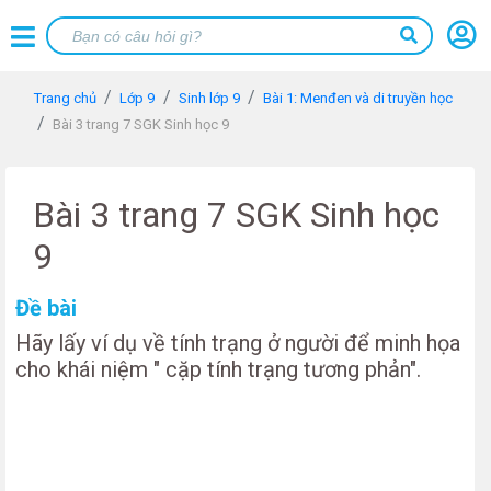
Trang chủ
Lớp 9
Sinh lớp 9
Bài 1: Menđen và di truyền học
Bài 3 trang 7 SGK Sinh học 9
Bài 3 trang 7 SGK Sinh học
9
Đề bài
Hãy lấy ví dụ về tính trạng ở người để minh họa
cho khái niệm " cặp tính trạng tương phản".