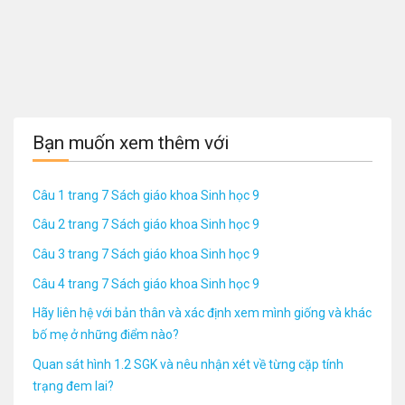
Bạn muốn xem thêm với
Câu 1 trang 7 Sách giáo khoa Sinh học 9
Câu 2 trang 7 Sách giáo khoa Sinh học 9
Câu 3 trang 7 Sách giáo khoa Sinh học 9
Câu 4 trang 7 Sách giáo khoa Sinh học 9
Hãy liên hệ với bản thân và xác định xem mình giống và khác
bố mẹ ở những điểm nào?
Quan sát hình 1.2 SGK và nêu nhận xét về từng cặp tính
trạng đem lai?