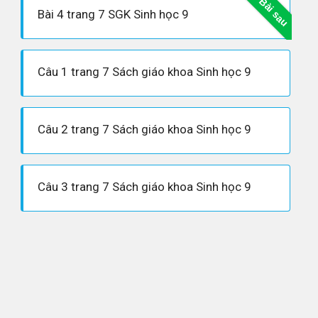
Bài sau
Bài 4 trang 7 SGK Sinh học 9
Câu 1 trang 7 Sách giáo khoa Sinh học 9
Câu 2 trang 7 Sách giáo khoa Sinh học 9
Câu 3 trang 7 Sách giáo khoa Sinh học 9