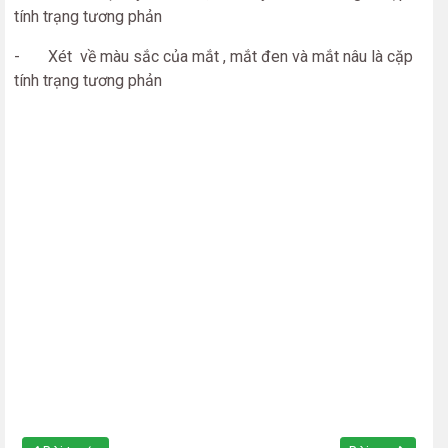
tính trạng tương phản
- Xét về màu sắc của mắt , mắt đen và mắt nâu là cặp
tính trạng tương phản