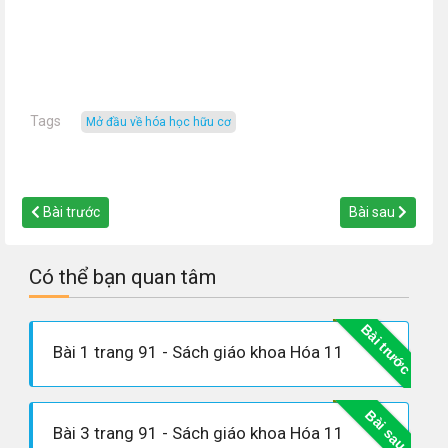
Tags
mở đầu về hóa học hữu cơ
Bài trước
Bài sau
Có thể bạn quan tâm
Bài trước
Bài 1 trang 91 - Sách giáo khoa Hóa 11
Bài sau
Bài 3 trang 91 - Sách giáo khoa Hóa 11