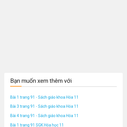
Bạn muốn xem thêm với
Bài 1 trang 91 - Sách giáo khoa Hóa 11
Bài 3 trang 91 - Sách giáo khoa Hóa 11
Bài 4 trang 91 - Sách giáo khoa Hóa 11
Bài 1 trang 91 SGK Hóa học 11