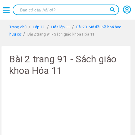
Trang chủ
Lớp 11
Hóa lớp 11
Bài 20. Mở đầu về hoá học
hữu cơ
Bài 2 trang 91 - Sách giáo khoa Hóa 11
Bài 2 trang 91 - Sách giáo
khoa Hóa 11