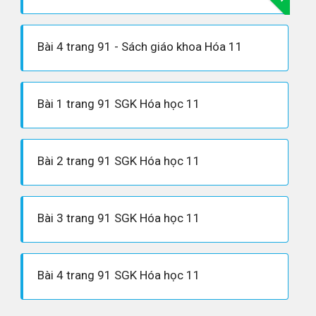
Bài 4 trang 91 - Sách giáo khoa Hóa 11
Bài 1 trang 91 SGK Hóa học 11
Bài 2 trang 91 SGK Hóa học 11
Bài 3 trang 91 SGK Hóa học 11
Bài 4 trang 91 SGK Hóa học 11