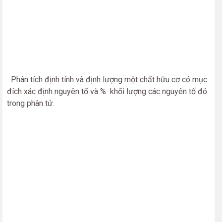
Phân tích định tính và định lượng một chất hữu cơ có mục
đích xác định nguyên tố và % khối lượng các nguyên tố đó
trong phân tử.