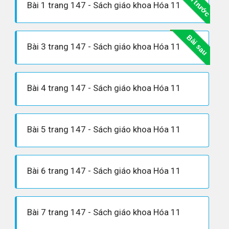
Bài trước
Bài 1 trang 147 - Sách giáo khoa Hóa 11
Bài sau
Bài 3 trang 147 - Sách giáo khoa Hóa 11
Bài 4 trang 147 - Sách giáo khoa Hóa 11
Bài 5 trang 147 - Sách giáo khoa Hóa 11
Bài 6 trang 147 - Sách giáo khoa Hóa 11
Bài 7 trang 147 - Sách giáo khoa Hóa 11