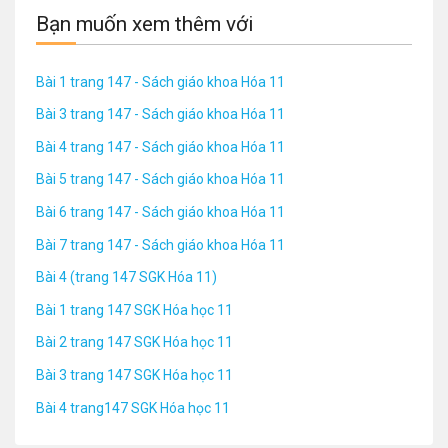
Bạn muốn xem thêm với
Bài 1 trang 147 - Sách giáo khoa Hóa 11
Bài 3 trang 147 - Sách giáo khoa Hóa 11
Bài 4 trang 147 - Sách giáo khoa Hóa 11
Bài 5 trang 147 - Sách giáo khoa Hóa 11
Bài 6 trang 147 - Sách giáo khoa Hóa 11
Bài 7 trang 147 - Sách giáo khoa Hóa 11
Bài 4 (trang 147 SGK Hóa 11)
Bài 1 trang 147 SGK Hóa học 11
Bài 2 trang 147 SGK Hóa học 11
Bài 3 trang 147 SGK Hóa học 11
Bài 4 trang147 SGK Hóa học 11