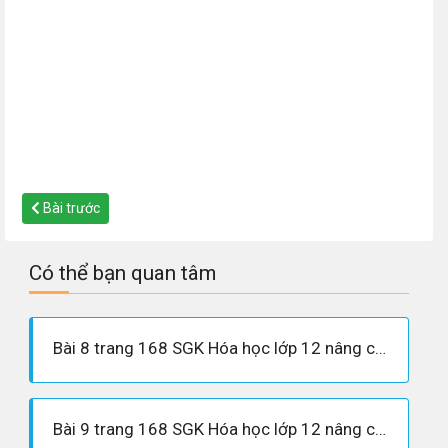
Bài trước
Có thể bạn quan tâm
Bài 8 trang 168 SGK Hóa học lớp 12 nâng cao
Bài 9 trang 168 SGK Hóa học lớp 12 nâng cao