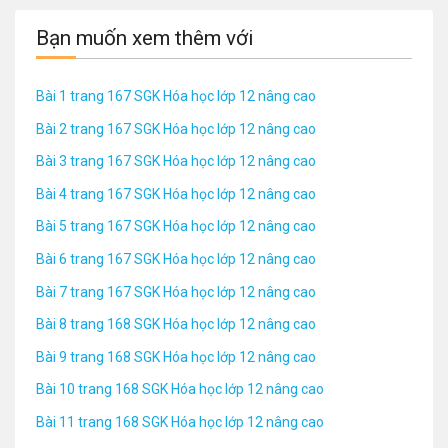
Bạn muốn xem thêm với
Bài 1 trang 167 SGK Hóa học lớp 12 nâng cao
Bài 2 trang 167 SGK Hóa học lớp 12 nâng cao
Bài 3 trang 167 SGK Hóa học lớp 12 nâng cao
Bài 4 trang 167 SGK Hóa học lớp 12 nâng cao
Bài 5 trang 167 SGK Hóa học lớp 12 nâng cao
Bài 6 trang 167 SGK Hóa học lớp 12 nâng cao
Bài 7 trang 167 SGK Hóa học lớp 12 nâng cao
Bài 8 trang 168 SGK Hóa học lớp 12 nâng cao
Bài 9 trang 168 SGK Hóa học lớp 12 nâng cao
Bài 10 trang 168 SGK Hóa học lớp 12 nâng cao
Bài 11 trang 168 SGK Hóa học lớp 12 nâng cao