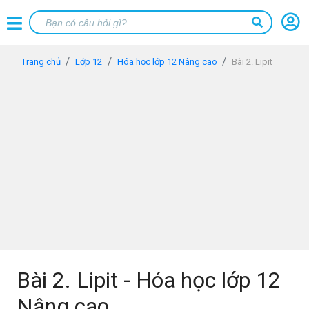
Trang chủ
Lớp 12
Hóa học lớp 12 Nâng cao
Bài 2. Lipit
Bài 2. Lipit - Hóa học lớp 12
Nâng cao