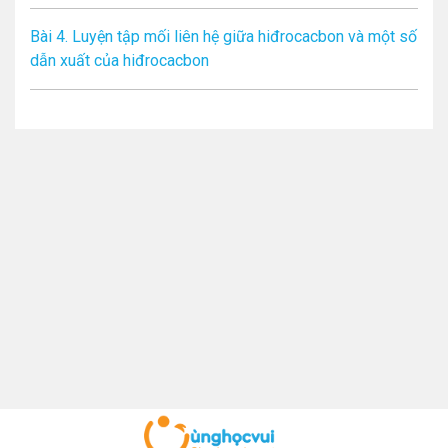
Bài 4. Luyện tập mối liên hệ giữa hiđrocacbon và một số
dẫn xuất của hiđrocacbon