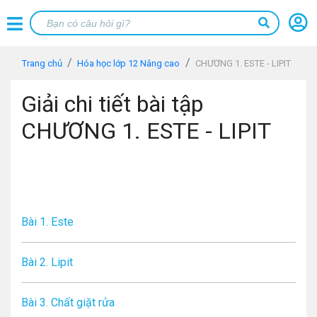
Trang chủ
Hóa học lớp 12 Nâng cao
CHƯƠNG 1. ESTE - LIPIT
Giải chi tiết bài tập
CHƯƠNG 1. ESTE - LIPIT
Bài 1. Este
Bài 2. Lipit
Bài 3. Chất giặt rửa