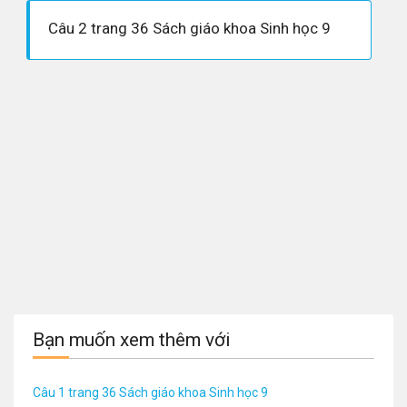
Câu 2 trang 36 Sách giáo khoa Sinh học 9
Bạn muốn xem thêm với
Câu 1 trang 36 Sách giáo khoa Sinh học 9