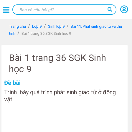
Trang chủ
Lớp 9
Sinh lớp 9
Bài 11: Phát sinh giao tử và thụ
tinh
Bài 1 trang 36 SGK Sinh học 9
Bài 1 trang 36 SGK Sinh
học 9
Đề bài
Trình bày quá trình phát sinh giao tử ở động
vật.