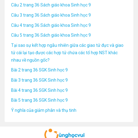
Câu 2 trang 36 Sách giáo khoa Sinh học 9
Câu 3 trang 36 Sách giáo khoa Sinh học 9
Câu 4 trang 36 Sách giáo khoa Sinh học 9
Câu 5 trang 36 Sách giáo khoa Sinh học 9
Tại sao sự kết hợp ngẫu nhiên giữa các giao tử đực và giao
tử cái lại tạo được các hợp tử chứa các tổ hợp NST khác
nhau về nguồn gốc?
Bài 2 trang 36 SGK Sinh học 9
Bài 3 trang 36 SGK Sinh học 9
Bài 4 trang 36 SGK Sinh học 9
Bài 5 trang 36 SGK Sinh học 9
Ý nghĩa của giảm phân và thụ tinh