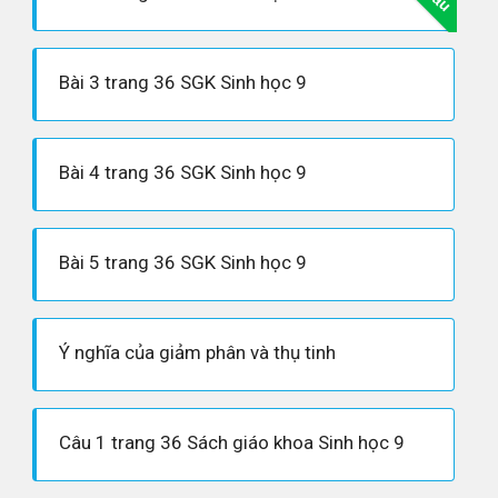
Bài 3 trang 36 SGK Sinh học 9
Bài 4 trang 36 SGK Sinh học 9
Bài 5 trang 36 SGK Sinh học 9
Ý nghĩa của giảm phân và thụ tinh
Câu 1 trang 36 Sách giáo khoa Sinh học 9