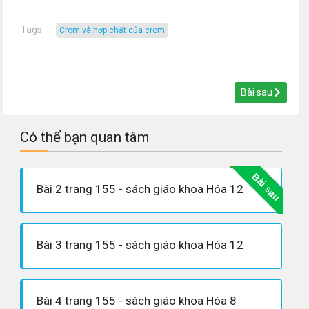
Tags
crom và hợp chất của crom
Bài sau
Có thể bạn quan tâm
Bài sau
Bài 2 trang 155 - sách giáo khoa Hóa 12
Bài 3 trang 155 - sách giáo khoa Hóa 12
Bài 4 trang 155 - sách giáo khoa Hóa 8