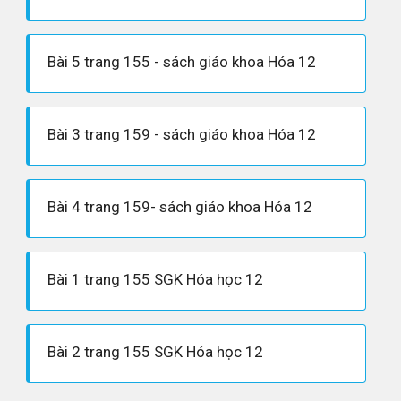
Bài 5 trang 155 - sách giáo khoa Hóa 12
Bài 3 trang 159 - sách giáo khoa Hóa 12
Bài 4 trang 159- sách giáo khoa Hóa 12
Bài 1 trang 155 SGK Hóa học 12
Bài 2 trang 155 SGK Hóa học 12