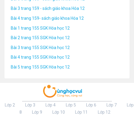
Bài 3 trang 159 - sách giáo khoa Hóa 12
Bài 4 trang 159- sách giáo khoa Hóa 12
Bài 1 trang 155 SGK Hóa học 12
Bài 2 trang 155 SGK Hóa học 12
Bài 3 trang 155 SGK Hóa học 12
Bài 4 trang 155 SGK Hóa học 12
Bài 5 trang 155 SGK Hóa học 12
Lớp 2
Lớp 3
Lớp 4
Lớp 5
Lớp 6
Lớp 7
Lớp
8
Lớp 9
Lớp 10
Lớp 11
Lớp 12