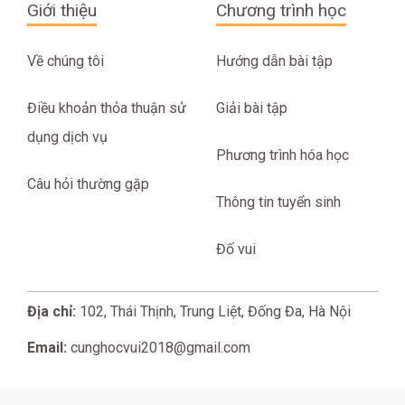
Giới thiệu
Chương trình học
Về chúng tôi
Hướng dẫn bài tập
Điều khoản thỏa thuận sử
Giải bài tập
dụng dịch vụ
Phương trình hóa học
Câu hỏi thường gặp
Thông tin tuyển sinh
Đố vui
Địa chỉ:
102, Thái Thịnh, Trung Liệt, Đống Đa, Hà Nội
Email:
cunghocvui2018@gmail.com