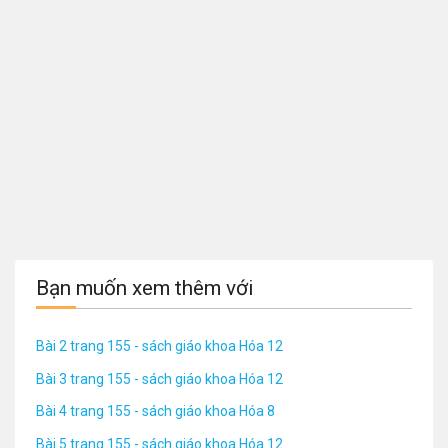
Bạn muốn xem thêm với
Bài 2 trang 155 - sách giáo khoa Hóa 12
Bài 3 trang 155 - sách giáo khoa Hóa 12
Bài 4 trang 155 - sách giáo khoa Hóa 8
Bài 5 trang 155 - sách giáo khoa Hóa 12