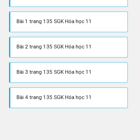
Bài 1 trang 135 SGK Hóa học 11
Bài 2 trang 135 SGK Hóa học 11
Bài 3 trang 135 SGK Hóa học 11
Bài 4 trang 135 SGK Hóa học 11