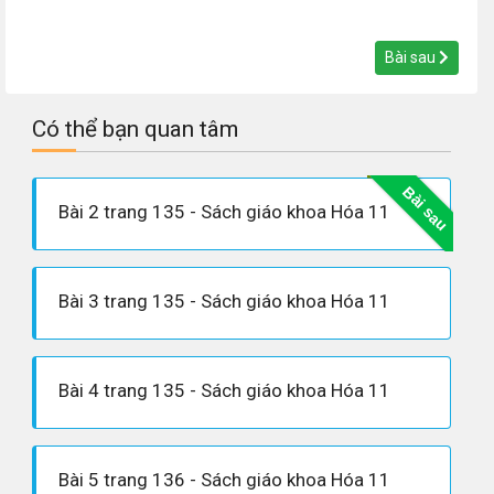
Bài sau
Có thể bạn quan tâm
Bài sau
Bài 2 trang 135 - Sách giáo khoa Hóa 11
Bài 3 trang 135 - Sách giáo khoa Hóa 11
Bài 4 trang 135 - Sách giáo khoa Hóa 11
Bài 5 trang 136 - Sách giáo khoa Hóa 11