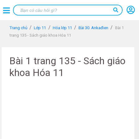
Trang chủ
Lớp 11
Hóa lớp 11
Bài 30. Ankađien
Bài 1
trang 135 - Sách giáo khoa Hóa 11
Bài 1 trang 135 - Sách giáo
khoa Hóa 11