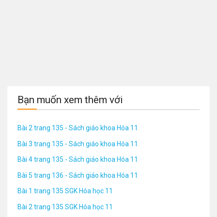
Bạn muốn xem thêm với
Bài 2 trang 135 - Sách giáo khoa Hóa 11
Bài 3 trang 135 - Sách giáo khoa Hóa 11
Bài 4 trang 135 - Sách giáo khoa Hóa 11
Bài 5 trang 136 - Sách giáo khoa Hóa 11
Bài 1 trang 135 SGK Hóa học 11
Bài 2 trang 135 SGK Hóa học 11