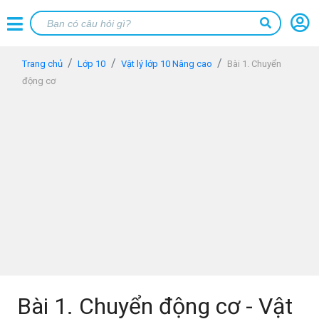
Trang chủ
Lớp 10
Vật lý lớp 10 Nâng cao
Bài 1. Chuyển
động cơ
Bài 1. Chuyển động cơ - Vật