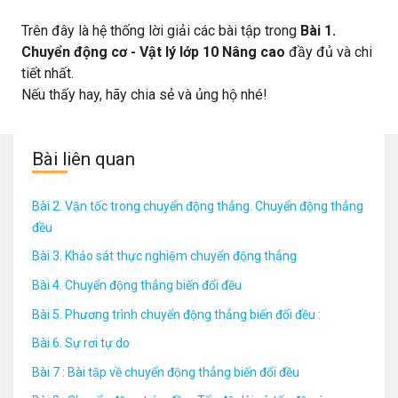
Trên đây là hệ thống lời giải các bài tập trong
Bài 1.
Chuyển động cơ - Vật lý lớp 10 Nâng cao
đầy đủ và chi
tiết nhất.
Nếu thấy hay, hãy chia sẻ và ủng hộ nhé!
Bài liên quan
Bài 2. Vận tốc trong chuyển động thẳng. Chuyển động thẳng
đều
Bài 3. Khảo sát thực nghiệm chuyển động thẳng
Bài 4. Chuyển động thẳng biến đổi đều
Bài 5. Phương trình chuyển động thẳng biến đổi đều :
Bài 6. Sự rơi tự do
Bài 7 : Bài tập về chuyển động thẳng biến đổi đều