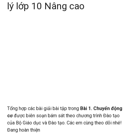
lý lớp 10 Nâng cao
Tổng hợp các bài giải bài tập trong
Bài 1. Chuyển động
cơ
được biên soạn bám sát theo chương trình Đào tạo
của Bộ Giáo dục và Đào tạo. Các em cùng theo dõi nhé!
Đang hoàn thiện