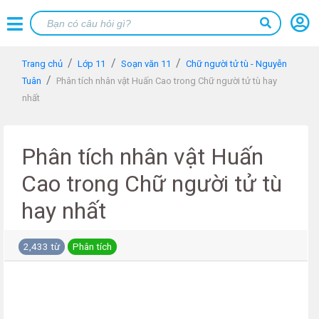
Trang chủ
Lớp 11
Soạn văn 11
Chữ người tử tù - Nguyễn
Tuân
Phân tích nhân vật Huấn Cao trong Chữ người tử tù hay
nhất
Phân tích nhân vật Huấn
Cao trong Chữ người tử tù
hay nhất
2,433 từ
Phân tích