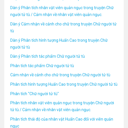
Dàn ý Phân tích nhân vật viên quản ngục trong truyện Chữ
người tử tù / Cảm nhận về nhân vật viên quản ngục.
Dàn ý Cảm nhận về cảnh cho chữ trong truyện Chữ người tử
tù
Dàn ý Phân tích hình tượng Huấn Cao trong truyện Chữ
người tử tù
Dàn ý Phân tích tác phẩm Chữ người tử tù
Phân tích tác phẩm Chữ người tử tù
Cảm nhận về cảnh cho chữ trong truyện Chữ người tử tù
Phân tích hình tượng Huấn Cao trong truyện Chữ người tử tù
Phân tích "Chữ người tử tù"
Phân tích nhân vật viên quản ngục trong truyện Chữ người
tử tù / Cảm nhận về nhân vật viên quản ngục.
Phân tích thái độ của nhân vật Huấn Cao đối với viên quản
ngục