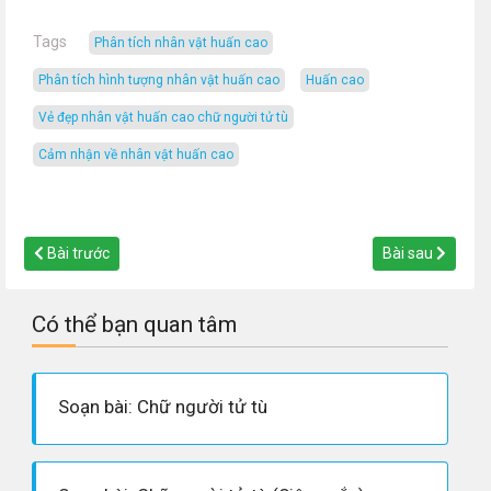
Tags
phân tích nhân vật huấn cao
phân tích hình tượng nhân vật huấn cao
huấn cao
vẻ đẹp nhân vật huấn cao chữ người tử tù
cảm nhận về nhân vật huấn cao
Bài trước
Bài sau
Có thể bạn quan tâm
Soạn bài: Chữ người tử tù