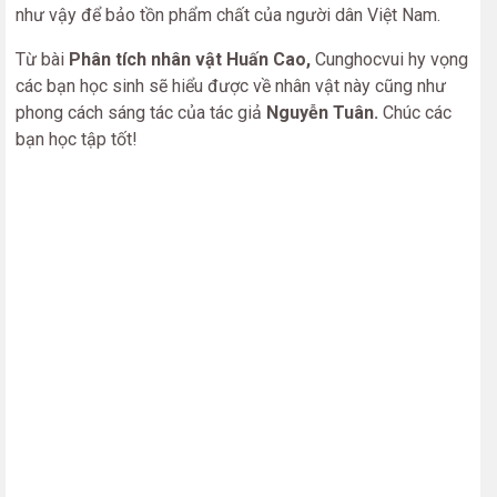
như vậy để bảo tồn phẩm chất của người dân Việt Nam.
Từ bài
Phân tích nhân vật Huấn Cao,
Cunghocvui hy vọng
các bạn học sinh sẽ hiểu được về nhân vật này cũng như
phong cách sáng tác của tác giả
Nguyễn Tuân.
Chúc các
bạn học tập tốt!