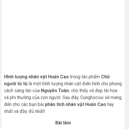
Hình tượng nhân vật Huấn Cao
trong tác phẩm
Chữ
người tử tù
là một hình tượng nhân vật điển hình cho phong
cách sáng tác của
Nguyễn Tuân:
cho thấy vẻ đẹp tài hoa
và phi thường của con người. Sau đây, Cunghocvui sẽ mang
đến cho các bạn bài
phân tích nhân vật Huấn Cao
hay
nhất và đầy đủ nhất!
Bài làm