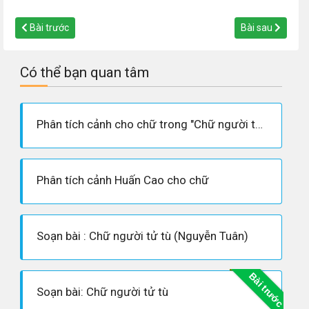
Bài trước
Bài sau
Có thể bạn quan tâm
Phân tích cảnh cho chữ trong "Chữ người tử tù"
Phân tích cảnh Huấn Cao cho chữ
Soạn bài : Chữ người tử tù (Nguyễn Tuân)
Bài trước
Soạn bài: Chữ người tử tù