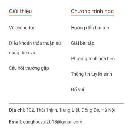
Giới thiệu
Chương trình học
Về chúng tôi
Hướng dẫn bài tập
Điều khoản thỏa thuận sử
Giải bài tập
dụng dịch vụ
Phương trình hóa học
Câu hỏi thường gặp
Thông tin tuyển sinh
Đố vui
Địa chỉ:
102, Thái Thịnh, Trung Liệt, Đống Đa, Hà Nội
Email:
cunghocvui2018@gmail.com