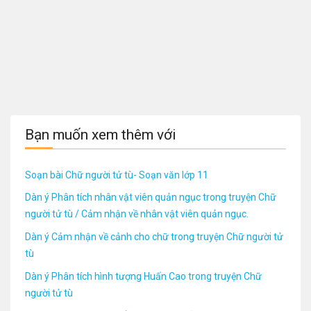
Bạn muốn xem thêm với
Soạn bài Chữ người tử tù- Soạn văn lớp 11
Dàn ý Phân tích nhân vật viên quản ngục trong truyện Chữ
người tử tù / Cảm nhận về nhân vật viên quản ngục.
Dàn ý Cảm nhận về cảnh cho chữ trong truyện Chữ người tử
tù
Dàn ý Phân tích hình tượng Huấn Cao trong truyện Chữ
người tử tù