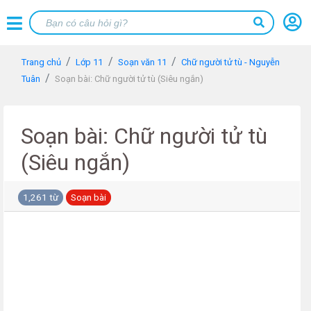
Trang chủ
Lớp 11
Soạn văn 11
Chữ người tử tù - Nguyễn
Tuân
Soạn bài: Chữ người tử tù (Siêu ngắn)
Soạn bài: Chữ người tử tù
(Siêu ngắn)
1,261 từ
Soạn bài