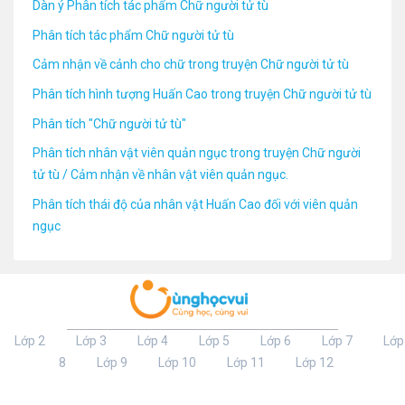
Dàn ý Phân tích tác phẩm Chữ người tử tù
Phân tích tác phẩm Chữ người tử tù
Cảm nhận về cảnh cho chữ trong truyện Chữ người tử tù
Phân tích hình tượng Huấn Cao trong truyện Chữ người tử tù
Phân tích "Chữ người tử tù"
Phân tích nhân vật viên quản ngục trong truyện Chữ người
tử tù / Cảm nhận về nhân vật viên quản ngục.
Phân tích thái độ của nhân vật Huấn Cao đối với viên quản
ngục
Lớp 2
Lớp 3
Lớp 4
Lớp 5
Lớp 6
Lớp 7
Lớp
8
Lớp 9
Lớp 10
Lớp 11
Lớp 12