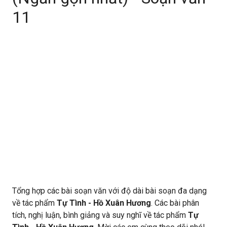
11
Tổng hợp các bài soạn văn với độ dài bài soạn đa dạng
về tác phẩm
Tự Tình - Hồ Xuân Hương
. Các bài phân
tích, nghị luận, bình giảng và suy nghĩ về tác phẩm
Tự