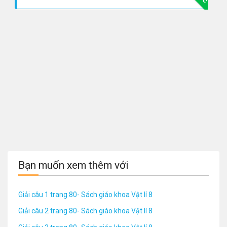
Bạn muốn xem thêm với
Giải câu 1 trang 80- Sách giáo khoa Vật lí 8
Giải câu 2 trang 80- Sách giáo khoa Vật lí 8