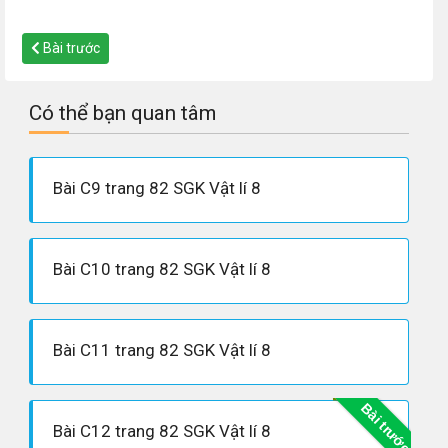
Bài trước
Có thể bạn quan tâm
Bài C9 trang 82 SGK Vật lí 8
Bài C10 trang 82 SGK Vật lí 8
Bài C11 trang 82 SGK Vật lí 8
Bài trước
Bài C12 trang 82 SGK Vật lí 8