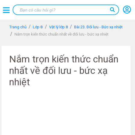
Trang chủ
Lớp 8
Vật lý lớp 8
Bài 23. Đối lưu - Bức xạ nhiệt
Nắm trọn kiến thức chuẩn nhất về đối lưu - bức xạ nhiệt
Nắm trọn kiến thức chuẩn
nhất về đối lưu - bức xạ
nhiệt