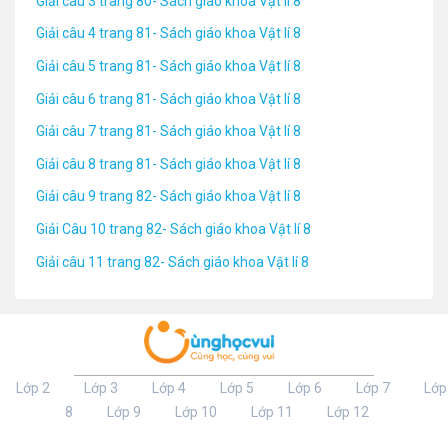
Giải câu 3 trang 80- Sách giáo khoa Vật lí 8
Giải câu 4 trang 81- Sách giáo khoa Vật lí 8
Giải câu 5 trang 81- Sách giáo khoa Vật lí 8
Giải câu 6 trang 81- Sách giáo khoa Vật lí 8
Giải câu 7 trang 81- Sách giáo khoa Vật lí 8
Giải câu 8 trang 81- Sách giáo khoa Vật lí 8
Giải câu 9 trang 82- Sách giáo khoa Vật lí 8
Giải Câu 10 trang 82- Sách giáo khoa Vật lí 8
Giải câu 11 trang 82- Sách giáo khoa Vật lí 8
Lớp 2
Lớp 3
Lớp 4
Lớp 5
Lớp 6
Lớp 7
Lớp
8
Lớp 9
Lớp 10
Lớp 11
Lớp 12