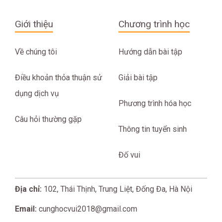
Giới thiệu
Chương trình học
Về chúng tôi
Hướng dẫn bài tập
Điều khoản thỏa thuận sử
Giải bài tập
dụng dịch vụ
Phương trình hóa học
Câu hỏi thường gặp
Thông tin tuyển sinh
Đố vui
Địa chỉ:
102, Thái Thịnh, Trung Liệt, Đống Đa, Hà Nội
Email:
cunghocvui2018@gmail.com