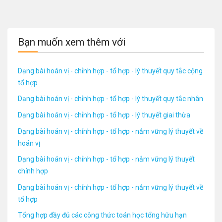
Bạn muốn xem thêm với
Dạng bài hoán vị - chỉnh hợp - tổ hợp - lý thuyết quy tắc cộng
tổ hợp
Dạng bài hoán vị - chỉnh hợp - tổ hợp - lý thuyết quy tắc nhân
Dạng bài hoán vị - chỉnh hợp - tổ hợp - lý thuyết giai thừa
Dạng bài hoán vị - chỉnh hợp - tổ hợp - nắm vững lý thuyết về
hoán vị
Dạng bài hoán vị - chỉnh hợp - tổ hợp - nắm vững lý thuyết
chỉnh hợp
Dạng bài hoán vị - chỉnh hợp - tổ hợp - nắm vững lý thuyết về
tổ hợp
Tổng hợp đầy đủ các công thức toán học tổng hữu hạn