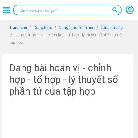
Trang chủ
Công thức
Công thức Toán học
Tổng hữu hạn
Dạng bài hoán vị - chỉnh hợp - tổ hợp - lý thuyết số phần tử của
tập hợp
Dạng bài hoán vị - chỉnh
hợp - tổ hợp - lý thuyết số
phần tử của tập hợp