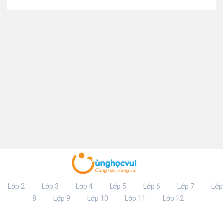
Lớp 2
Lớp 3
Lớp 4
Lớp 5
Lớp 6
Lớp 7
Lớp
8
Lớp 9
Lớp 10
Lớp 11
Lớp 12