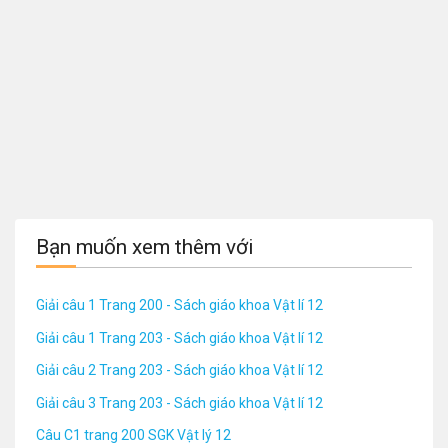
Bạn muốn xem thêm với
Giải câu 1 Trang 200 - Sách giáo khoa Vật lí 12
Giải câu 1 Trang 203 - Sách giáo khoa Vật lí 12
Giải câu 2 Trang 203 - Sách giáo khoa Vật lí 12
Giải câu 3 Trang 203 - Sách giáo khoa Vật lí 12
Câu C1 trang 200 SGK Vật lý 12