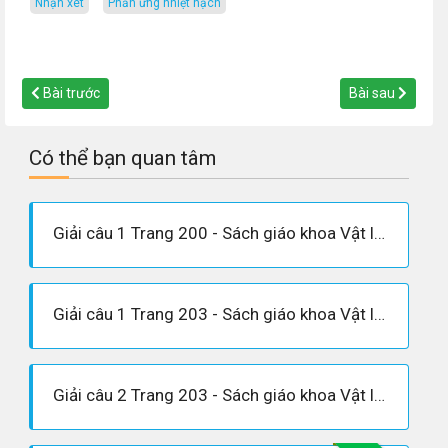
nhận xét
phản ứng nhiệt hạch
Bài trước
Bài sau
Có thể bạn quan tâm
Giải câu 1 Trang 200 - Sách giáo khoa Vật lí 12
Giải câu 1 Trang 203 - Sách giáo khoa Vật lí 12
Giải câu 2 Trang 203 - Sách giáo khoa Vật lí 12