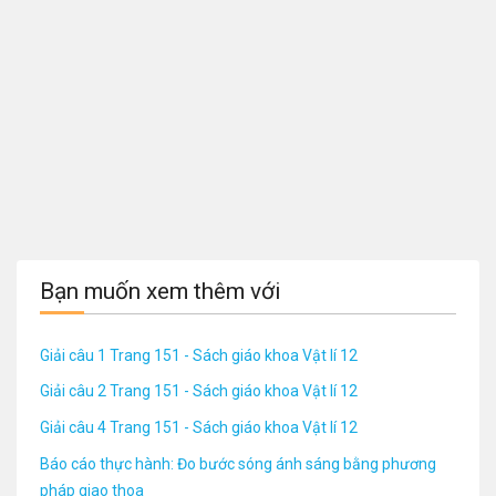
Bạn muốn xem thêm với
Giải câu 1 Trang 151 - Sách giáo khoa Vật lí 12
Giải câu 2 Trang 151 - Sách giáo khoa Vật lí 12
Giải câu 4 Trang 151 - Sách giáo khoa Vật lí 12
Báo cáo thực hành: Đo bước sóng ánh sáng bằng phương
pháp giao thoa