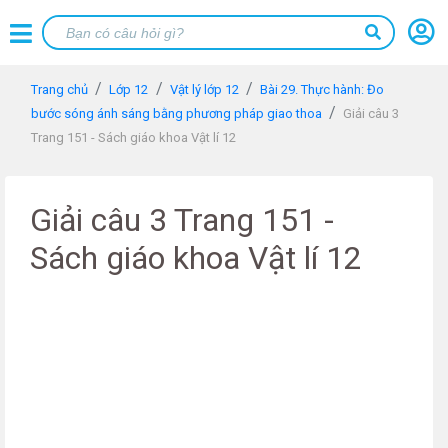
Trang chủ
Lớp 12
Vật lý lớp 12
Bài 29. Thực hành: Đo
bước sóng ánh sáng bằng phương pháp giao thoa
Giải câu 3
Trang 151 - Sách giáo khoa Vật lí 12
Giải câu 3 Trang 151 -
Sách giáo khoa Vật lí 12