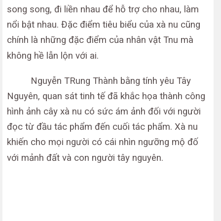
song song, đi liền nhau để hỗ trợ cho nhau, làm
nổi bật nhau. Đặc điểm tiêu biểu của xà nu cũng
chính là những đặc điểm của nhân vật Tnu mà
không hề lẫn lộn với ai.
Nguyễn TRung Thành bằng tính yêu Tây
Nguyên, quan sát tinh tế đã khắc họa thành công
hình ảnh cây xà nu có sức ám ảnh đối với người
đọc từ đầu tác phẩm đến cuối tác phẩm. Xà nu
khiến cho mọi người có cái nhìn ngưỡng mộ đố
với mảnh đất và con người tây nguyên.