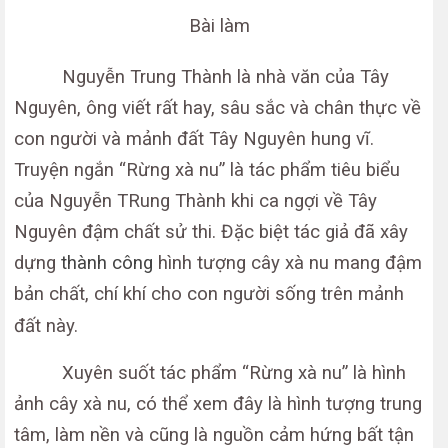
Bài làm
Nguyễn Trung Thành là nhà văn của Tây
Nguyên, ông viết rất hay, sâu sắc và chân thực về
con người và mảnh đất Tây Nguyên hung vĩ.
Truyện ngắn “Rừng xà nu” là tác phẩm tiêu biểu
của Nguyễn TRung Thành khi ca ngợi về Tây
Nguyên đậm chất sử thi. Đặc biệt tác giả đã xây
dựng
thành công
hình tượng cây xà nu mang đậm
bản chất, chí khí cho con người sống trên mảnh
đất này.
Xuyên suốt tác phẩm “Rừng xà nu” là hình
ảnh cây xà nu, có thể xem đây là hình tượng trung
tâm, làm nền và cũng là nguồn cảm hứng bất tận