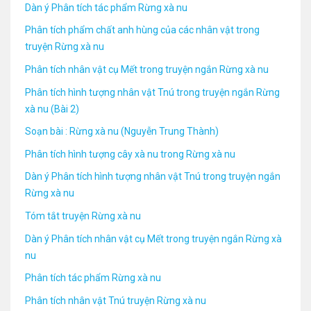
Dàn ý Phân tích tác phẩm Rừng xà nu
Phân tích phẩm chất anh hùng của các nhân vật trong
truyện Rừng xà nu
Phân tích nhân vật cụ Mết trong truyện ngắn Rừng xà nu
Phân tích hình tượng nhân vật Tnú trong truyện ngắn Rừng
xà nu (Bài 2)
Soạn bài : Rừng xà nu (Nguyễn Trung Thành)
Phân tích hình tượng cây xà nu trong Rừng xà nu
Dàn ý Phân tích hình tượng nhân vật Tnú trong truyện ngắn
Rừng xà nu
Tóm tắt truyện Rừng xà nu
Dàn ý Phân tích nhân vật cụ Mết trong truyện ngắn Rừng xà
nu
Phân tích tác phẩm Rừng xà nu
Phân tích nhân vật Tnú truyện Rừng xà nu