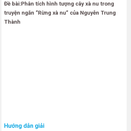
Đề bài:Phân tích hình tượng cây xà nu trong
truyện ngắn “Rừng xà nu” của Nguyễn Trung
Thành
Hướng dẫn giải