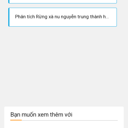
Phân tích Rừng xà nu nguyễn trung thành hay nhất - Ngữ văn 12
Bạn muốn xem thêm với