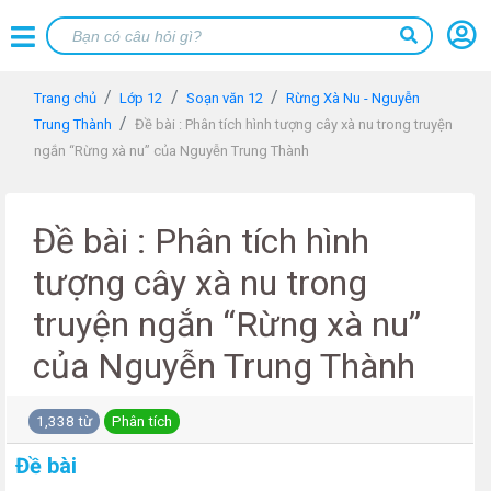
Trang chủ
Lớp 12
Soạn văn 12
Rừng Xà Nu - Nguyễn
Trung Thành
Đề bài : Phân tích hình tượng cây xà nu trong truyện
ngắn “Rừng xà nu” của Nguyễn Trung Thành
Đề bài : Phân tích hình
tượng cây xà nu trong
truyện ngắn “Rừng xà nu”
của Nguyễn Trung Thành
1,338 từ
Phân tích
Đề bài